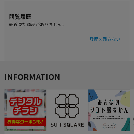
閲覧履歴
最近見た商品がありません。
履歴を残さない
INFORMATION