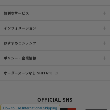
便利なサービス
インフォメーション
おすすめコンテンツ
ポリシー・企業情報
オーダースーツなら SHITATE
OFFICIAL SNS