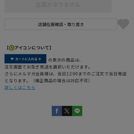
在庫がありません
【
アイコンについて】
の表示の商品は、
注文画面でお急ぎ発送を選択いただけます。
さらにメルマガ会員様は、当日12:00までのご注文で当日発送
となります。（補正商品の場合は対応不可）
詳しくはこちら