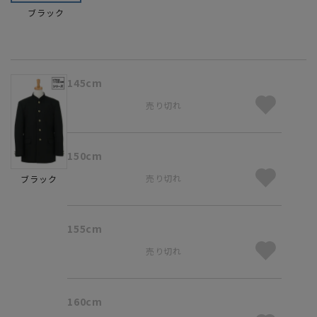
ブラック
145cm
売り切れ
150cm
売り切れ
ブラック
155cm
売り切れ
160cm