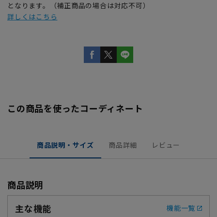
となります。（補正商品の場合は対応不可）
詳しくはこちら
この商品を使ったコーディネート
商品説明・サイズ
商品詳細
レビュー
商品説明
主な機能
機能一覧