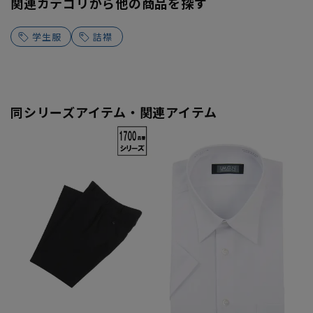
関連カテゴリから他の商品を探す
学生服
詰襟
同シリーズアイテム・関連アイテム