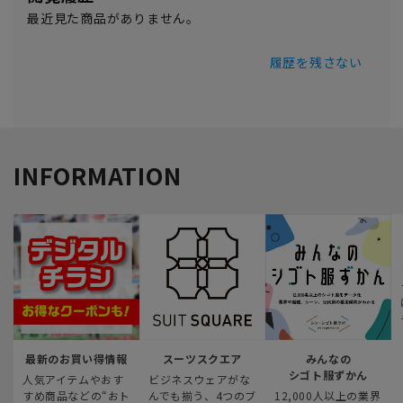
最近見た商品がありません。
履歴を残さない
INFORMATION
最新のお買い得情報
スーツスクエア
みんなの
シゴト服ずかん
人気アイテムやおす
ビジネスウェアがな
すめ商品などの“おト
んでも揃う、4つのブ
12,000人以上の業界