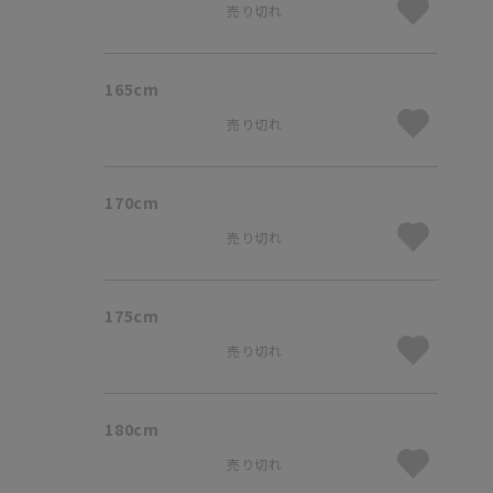
売り切れ
165cm
売り切れ
170cm
売り切れ
175cm
売り切れ
180cm
売り切れ