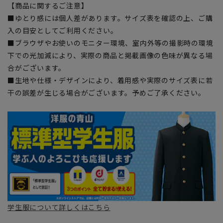
【商品に関するご注意】
■ゆとり感には個人差があります。サイズ表を確認の上、ご購
入の目安としてご利用ください。
■ブラウザやお使いのモニター環境、室内外等の撮影時の環境
下での光加減により、実際の商品と掲載画像の色味が異なる場
合がございます。
■生地や仕様・デザインにより、着用感や実際のサイズ表に若
干の誤差が生じる場合がございます。予めご了承ください。
学生服について詳しくはこちら