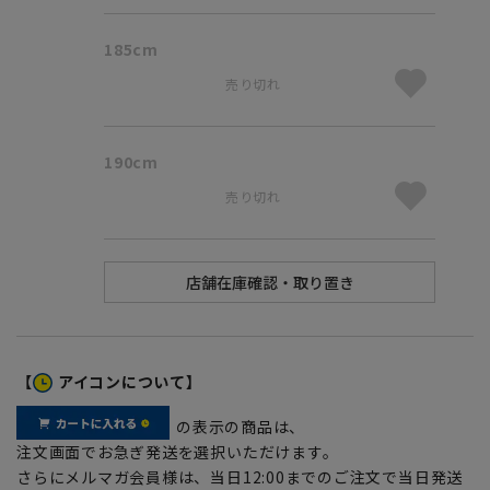
185cm
売り切れ
190cm
売り切れ
【
アイコンについて】
の表示の商品は、
注文画面でお急ぎ発送を選択いただけます。
さらにメルマガ会員様は、当日12:00までのご注文で当日発送