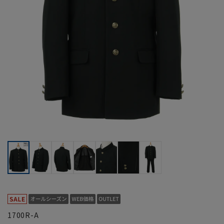
1700R-A