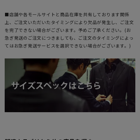
■店舗や各モールサイトと商品在庫を共有しております関係
上、ご注文いただいたタイミングにより欠品が発生し、ご注文
を完了できない場合がございます。予めご了承ください。(お
急ぎ発送のご注文につきましても、ご注文のタイミングによっ
てはお急ぎ発送サービスを選択できない場合がございます。)