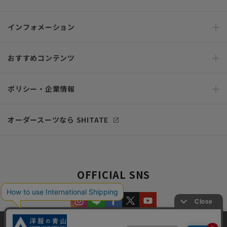
インフォメーション
おすすめコンテンツ
ポリシー・企業情報
オーダースーツなら SHITATE
OFFICIAL SNS