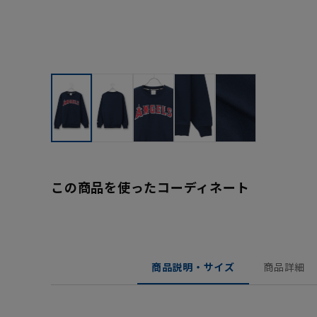
この商品を使ったコーディネート
商品説明・サイズ
商品詳細