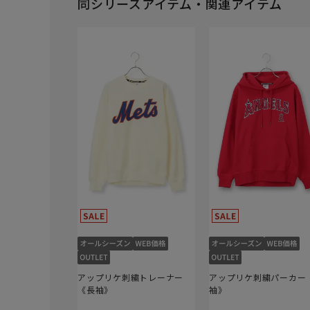
同シリーズアイテム・関連アイテム
アップリケ刺繍トレーナー
アップリケ刺繍パーカー
《長袖》
袖》