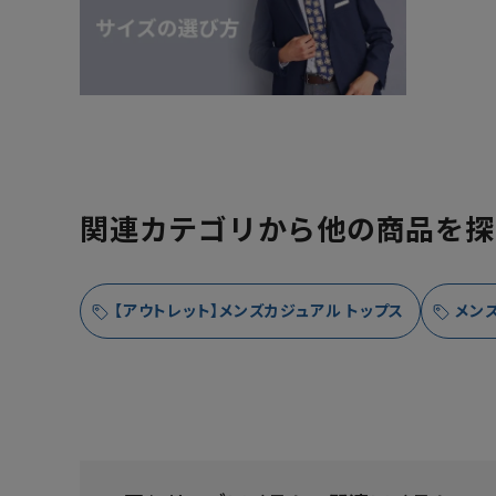
関連カテゴリから他の商品を探
【アウトレット】メンズカジュアル トップス
メン