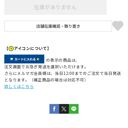
在庫がありません
【
アイコンについて】
の表示の商品は、
注文画面でお急ぎ発送を選択いただけます。
さらにメルマガ会員様は、当日12:00までのご注文で当日発送
となります。（補正商品の場合は対応不可）
詳しくはこちら