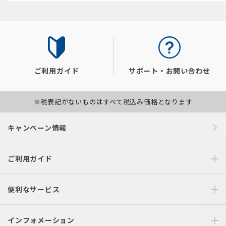
ご利用ガイド
サポート・お問い合わせ
※税表記がないものはすべて税込み価格となります
キャンペーン情報
ご利用ガイド
便利なサービス
インフォメーション