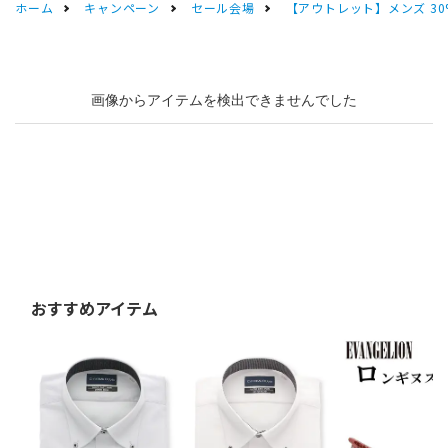
ホーム
キャンペーン
セール会場
【アウトレット】メンズ 30