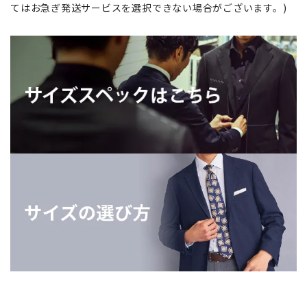
てはお急ぎ発送サービスを選択できない場合がございます。)