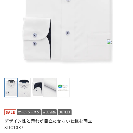
デザイン性と汚れが目立たせない仕様を両立
SDC1037