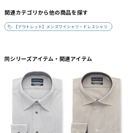
関連カテゴリから他の商品を探す
【アウトレット】メンズワイシャツ・ドレスシャツ
同シリーズアイテム・関連アイテム