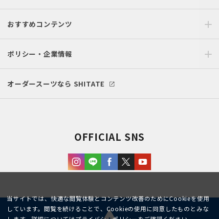
おすすめコンテンツ
ポリシー・企業情報
オーダースーツなら SHITATE
OFFICIAL SNS
当サイトでは、快適な閲覧体験とコンテンツ改善のためにCookieを使用
しています。閲覧を続けることで、Cookieの使用に同意したものとみな
します。詳細については
プライバシーポリシー
をご確認ください。