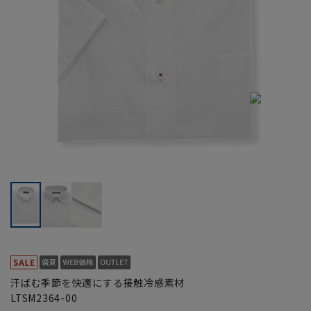
汗ばむ季節を快適にする接触冷感素材
LTSM2364-00