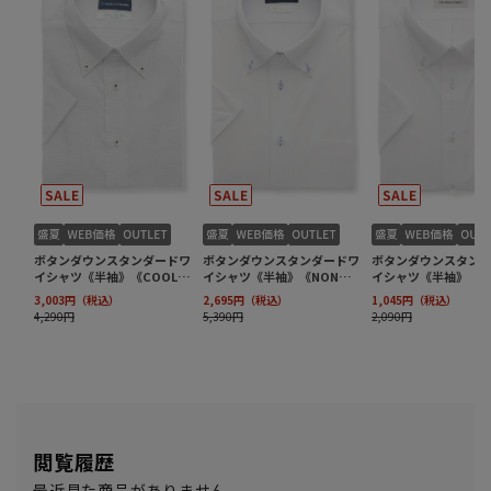
閲覧履歴
最近見た商品がありません。