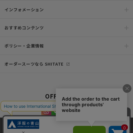
インフォメーション
おすすめコンテンツ
ポリシー・企業情報
オーダースーツなら SHITATE
OFFICIAL SNS