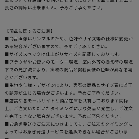
長さの調節は出来ません、予めご了承ください。
【商品に関するご注意】
■商品画像はサンプルのため、色味やサイズ等の仕様に変更が
ある場合がございますので、予めご了承ください。
■サイズスペックは仕上がりサイズを記載しております。
■ブラウザやお使いのモニター環境、室内外等の撮影時の環境
下での光加減により、実際の商品と掲載画像の色味が異なる場
合がございます。
■生地や仕様・デザインにより、実際の商品とサイズ表に若干
の誤差が生じる場合がございます。予めご了承ください。
■店舗や各モールサイトと商品在庫を共有しております関係
上、ご注文いただいたタイミングにより欠品が発生し、ご注文
を完了できない場合がございます。予めご了承ください。
■お急ぎ発送のご注文につきましても、ご注文のタイミングに
よってはお急ぎ発送サービスを選択できない場合がございま