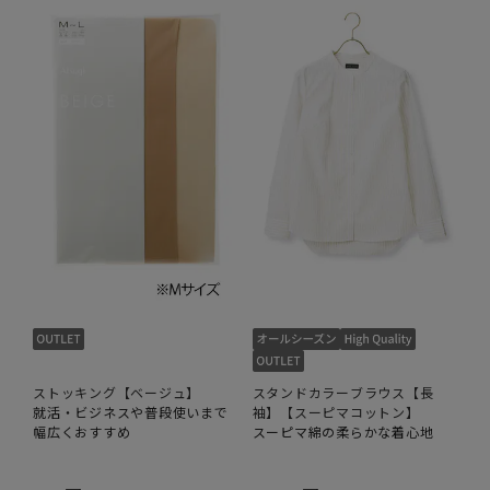
ストッキング【ベージュ】
スタンドカラーブラウス【長
就活・ビジネスや普段使いまで
袖】【スーピマコットン】
幅広くおすすめ
スーピマ綿の柔らかな着心地