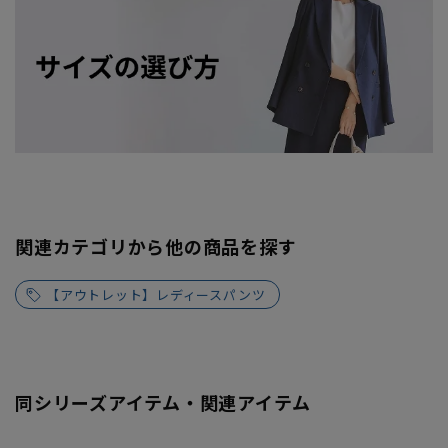
関連カテゴリから他の商品を探す
【アウトレット】レディースパンツ
同シリーズアイテム・関連アイテム