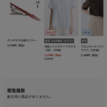
閲覧履歴
最近見た商品がありません。