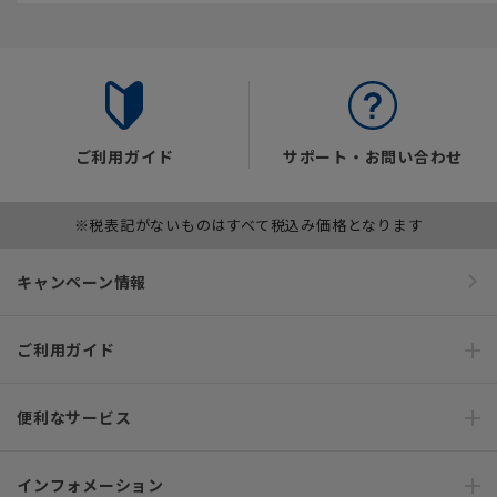
ご利用ガイド
サポート・お問い合わせ
※税表記がないものはすべて税込み価格となります
キャンペーン情報
ご利用ガイド
便利なサービス
インフォメーション