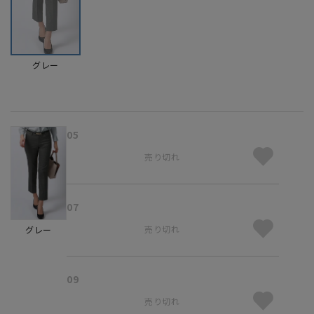
グレー
05
売り切れ
07
売り切れ
グレー
09
売り切れ