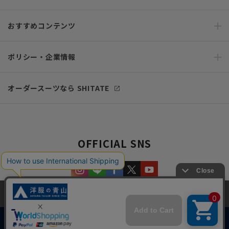
おすすめコンテンツ
ポリシー・企業情報
オーダースーツなら SHITATE
OFFICIAL SNS
当サイトでは、快適な閲覧体験とコンテンツ改善のためにCookieを使用
しています。閲覧を続けることで、Cookieの使用に同意したものとみな