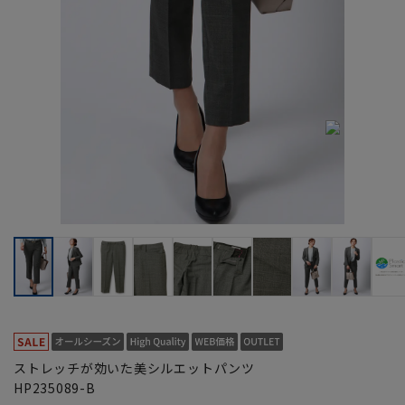
ストレッチが効いた美シルエットパンツ
HP235089-B