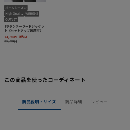
この商品を使ったコーディネート
商品説明・サイズ
商品詳細
レビュー