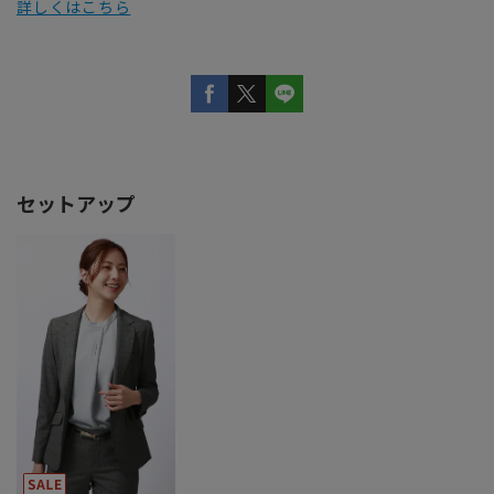
詳しくはこちら