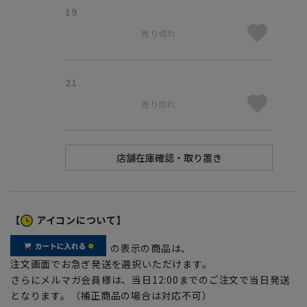
19
売り切れ
21
売り切れ
【
アイコンについて】
の表示の商品は、
注文画面でお急ぎ発送を選択いただけます。
さらにメルマガ会員様は、当日12:00までのご注文で当日発送
となります。（補正商品の場合は対応不可）