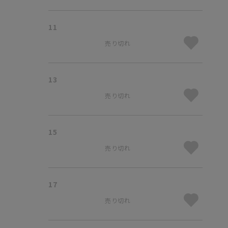
11
売り切れ
13
売り切れ
15
売り切れ
17
売り切れ