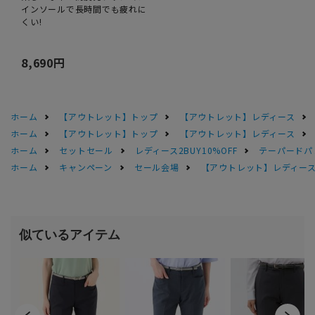
インソールで長時間でも疲れに
くい!
8,690円
ホーム
【アウトレット】トップ
【アウトレット】レディース
ホーム
【アウトレット】トップ
【アウトレット】レディース
ホーム
セットセール
レディース2BUY10%OFF
テーパードパ
ホーム
キャンペーン
セール会場
【アウトレット】レディース 