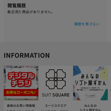
閲覧履歴
最近見た商品がありません。
履歴を残さない
INFORMATION
最新のお買い得情報
スーツスクエア
みんなの
シゴト服ずかん