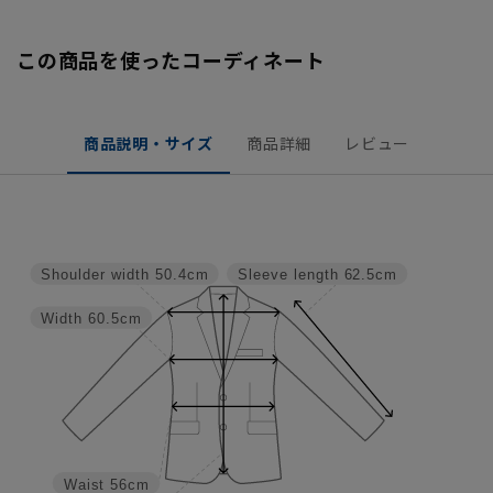
この商品を使ったコーディネート
商品説明・サイズ
商品詳細
レビュー
Shoulder width
50.4cm
Sleeve length
62.5cm
Width
60.5cm
Waist
56cm