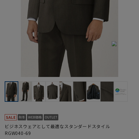
ビジネスウェアとして最適なスタンダードスタイル
RGW040-69