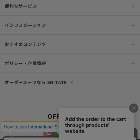
便利なサービス
インフォメーション
おすすめコンテンツ
ポリシー・企業情報
オーダースーツなら SHITATE
OFFICIAL SNS