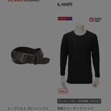
32,890円
6,490円
ムーブベルト【ピンバックル
長袖クルーネックTシャツ