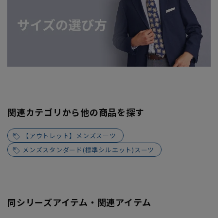
関連カテゴリから他の商品を探す
【アウトレット】メンズスーツ
メンズスタンダード(標準シルエット)スーツ
同シリーズアイテム・関連アイテム