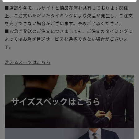
■店舗や各モールサイトと商品在庫を共有しております関係
上、ご注文いただいたタイミングにより欠品が発生し、ご注文
を完了できない場合がございます。予めご了承ください。
■お急ぎ発送のご注文につきましても、ご注文のタイミングに
よってはお急ぎ発送サービスを選択できない場合がございま
す。
洗えるスーツはこちら