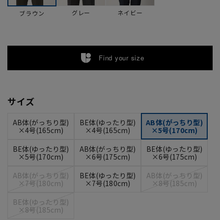
グレー
ネイビー
ブラウン
Find your size
サイズ
AB体(がっちり型)
BE体(ゆったり型)
AB体(がっちり型)
×4号(165cm)
×4号(165cm)
×5号(170cm)
BE体(ゆったり型)
AB体(がっちり型)
BE体(ゆったり型)
×5号(170cm)
×6号(175cm)
×6号(175cm)
AB体(がっちり型)
BE体(ゆったり型)
AB体(がっちり型)
×7号(180cm)
×7号(180cm)
×8号(185cm)
BE体(ゆったり型)
×8号(185cm)