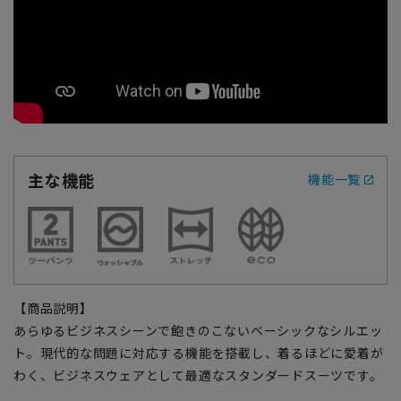
主な機能
機能一覧
【商品説明】
あらゆるビジネスシーンで飽きのこないベーシックなシルエッ
ト。現代的な問題に対応する機能を搭載し、着るほどに愛着が
わく、ビジネスウェアとして最適なスタンダードスーツです。