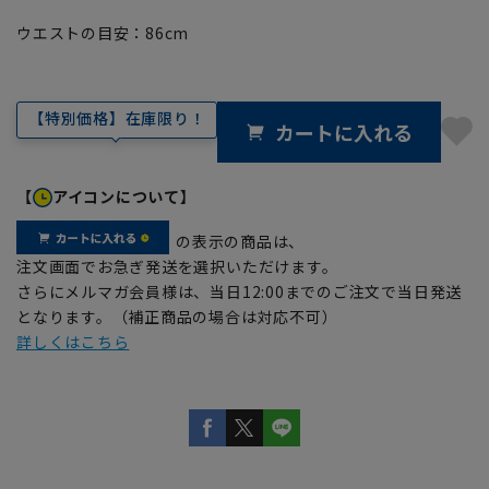
ウエストの目安：
86
cm
【特別価格】在庫限り！
カートに入れる
【
アイコンについて】
の表示の商品は、
注文画面でお急ぎ発送を選択いただけます。
さらにメルマガ会員様は、当日12:00までのご注文で当日発送
となります。（補正商品の場合は対応不可）
詳しくはこちら