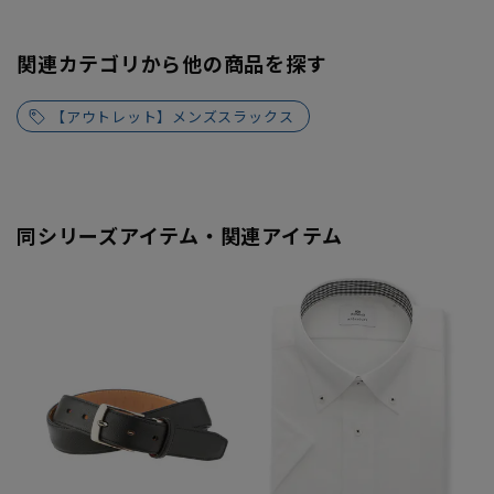
関連カテゴリから他の商品を探す
【アウトレット】メンズスラックス
同シリーズアイテム・関連アイテム