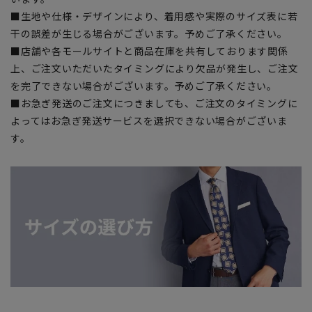
■生地や仕様・デザインにより、着用感や実際のサイズ表に若
干の誤差が生じる場合がございます。予めご了承ください。
■店舗や各モールサイトと商品在庫を共有しております関係
上、ご注文いただいたタイミングにより欠品が発生し、ご注文
を完了できない場合がございます。予めご了承ください。
■お急ぎ発送のご注文につきましても、ご注文のタイミングに
よってはお急ぎ発送サービスを選択できない場合がございま
す。