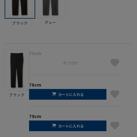
グレー
ブラック
73cm
売り切れ
76cm
カートに入れる
ブラック
79cm
カートに入れる