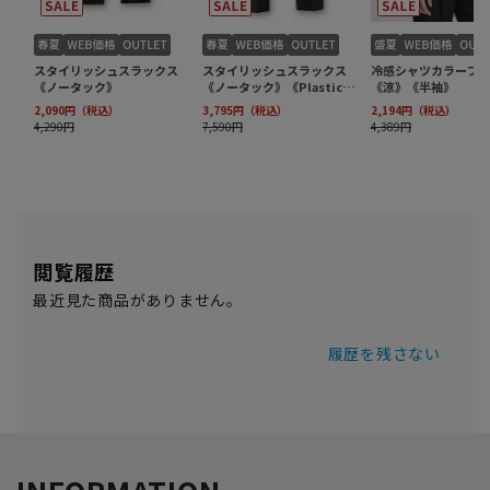
閲覧履歴
最近見た商品がありません。
履歴を残さない