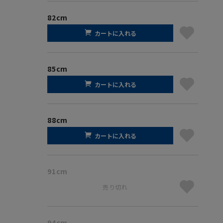
82cm
カートに入れる
85cm
カートに入れる
88cm
カートに入れる
91cm
売り切れ
94cm