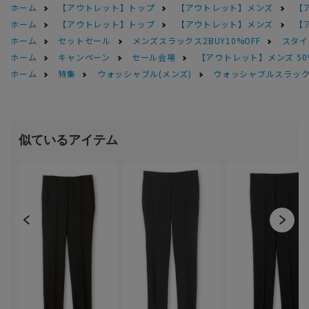
ホーム
【アウトレット】トップ
【アウトレット】メンズ
【
ホーム
【アウトレット】トップ
【アウトレット】メンズ
【
ホーム
セットセール
メンズスラックス2BUY10%OFF
スタイ
ホーム
キャンペーン
セール会場
【アウトレット】メンズ 50
ホーム
特集
ウォッシャブル(メンズ)
ウォッシャブルスラック