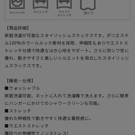
【商品詳細】
家庭洗濯が可能なスタイリッシュスラックスです。ポリエステ
ル100%のウールルック素材を採用、伸縮性もありウエストス
トレッチ仕様で快適なはき心地をサポート。さらに防シワ性に
優れ、動きやすさと美しいシルエットを両立したスタイリッシ
ュスラックスです。
【機能・仕様】
■ウォッシャブル
家庭洗濯可能、ネットに入れて洗濯機で洗えます。さらに簡単
にハンガーにかけてのシャワークリーンも可能。
■ストレッチ
優れた伸縮性で動きやすく快適な着用感に。
■ウエストストレッチ
腰回りの伸縮性でノンストレス!