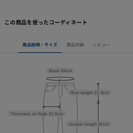
この商品を使ったコーディネート
商品説明・サイズ
商品詳細
レビュー
Waist
84cm
Rise length
21.5cm
Thickness of thigh
32.6cm
Inseam length
91cm