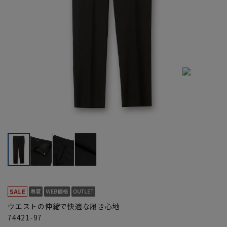
ウエストの伸縮で快適な履き心地
74421-97