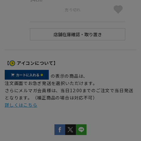
売り切れ
【
アイコンについて】
の表示の商品は、
注文画面でお急ぎ発送を選択いただけます。
さらにメルマガ会員様は、当日12:00までのご注文で当日発送
となります。（補正商品の場合は対応不可）
詳しくはこちら