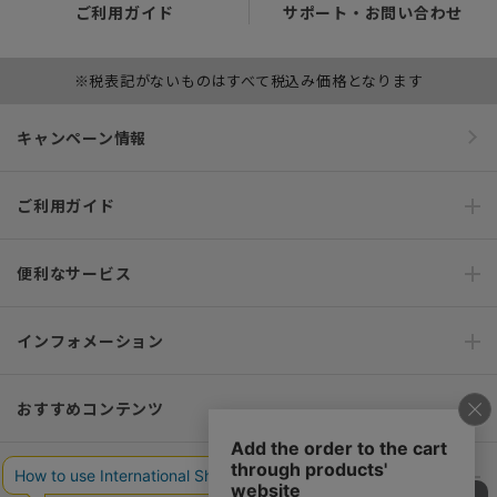
ご利用ガイド
サポート・お問い合わせ
※税表記がないものはすべて税込み価格となります
キャンペーン情報
ご利用ガイド
便利なサービス
インフォメーション
おすすめコンテンツ
ポリシー・企業情報