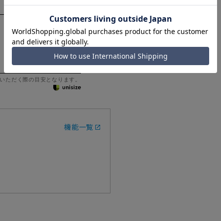
いただく際の目安となります。
機能一覧