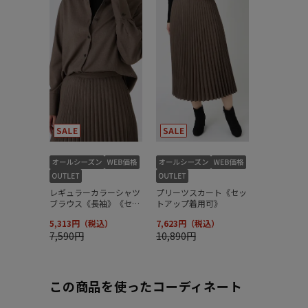
この商品を使ったコーディネート