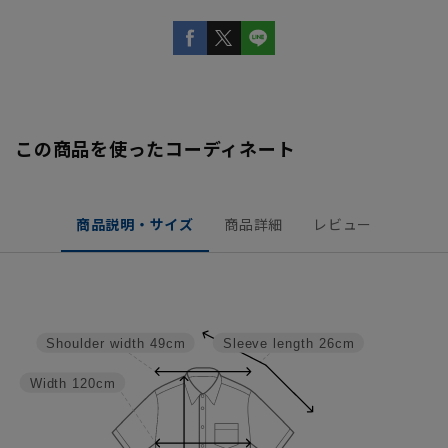
この商品を使ったコーディネート
商品説明・サイズ
商品詳細
レビュー
Shoulder width
49cm
Sleeve length
26cm
Width
120cm