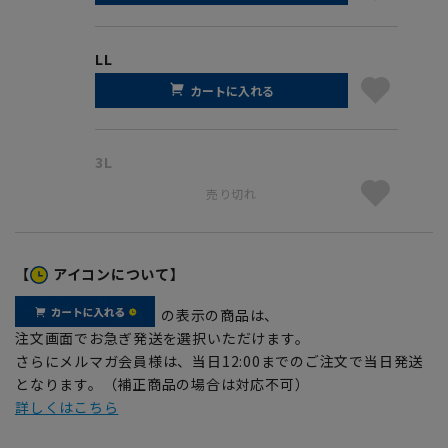
LL
カートに入れる
3L
売り切れ
【
アイコンについて】
の表示の商品は、
注文画面でお急ぎ発送を選択いただけます。
さらにメルマガ会員様は、当日12:00までのご注文で当日発送
となります。（補正商品の場合は対応不可）
詳しくはこちら