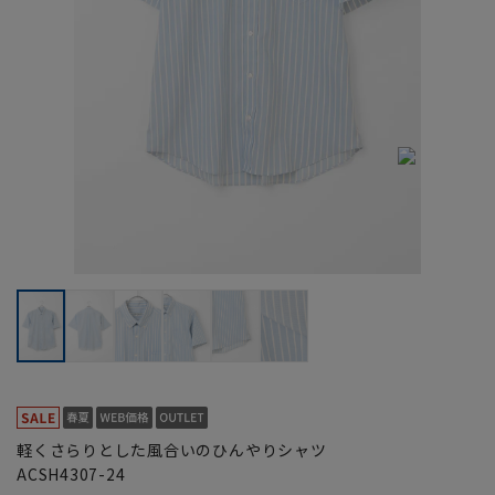
軽くさらりとした風合いのひんやりシャツ
ACSH4307-24