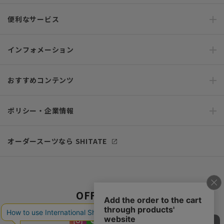
便利なサービス
インフォメーション
おすすめコンテンツ
ポリシー・企業情報
オーダースーツなら SHITATE
OFFICIAL SNS