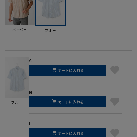
ベージュ
ブルー
S
カートに入れる
M
カートに入れる
ブルー
L
カートに入れる