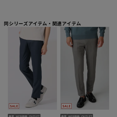
同シリーズアイテム・関連アイテム