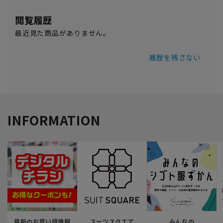
閲覧履歴
最近見た商品がありません。
履歴を残さない
INFORMATION
最新のお買い得情報
スーツスクエア
みんなの