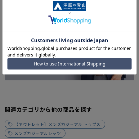
急ぎ発送のご注文につきましても、ご注文のタイミングによっ
てはお急ぎ発送サービスを選択できない場合がございます。)
関連カテゴリから他の商品を探す
【アウトレット】メンズカジュアル トップス
メンズカジュアルシャツ