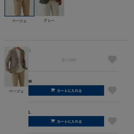
グレー
ベージュ
S
売り切れ
M
カートに入れる
ベージュ
L
カートに入れる