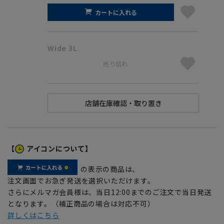
カートに入れる
Wide 3L
売り切れ
【
アイコンについて】
の表示の商品は、
注文画面でお急ぎ発送を選択いただけます。
さらにメルマガ会員様は、当日12:00までのご注文で当日発送
となります。（補正商品の場合は対応不可）
詳しくはこちら