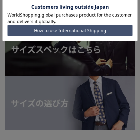
よってはお急ぎ発送サービスを選択できない場合がございま
す。