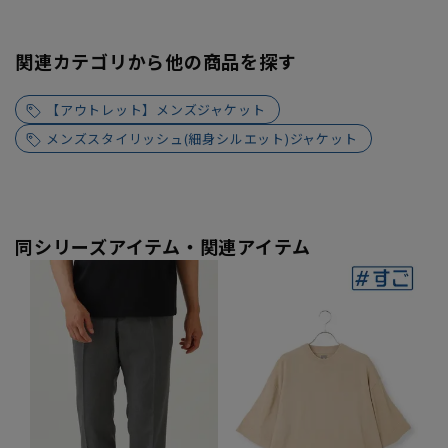
関連カテゴリから他の商品を探す
【アウトレット】メンズジャケット
メンズスタイリッシュ(細身シルエット)ジャケット
同シリーズアイテム・関連アイテム