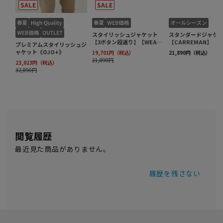
閲覧履歴
最近見た商品がありません。
履歴を残さない