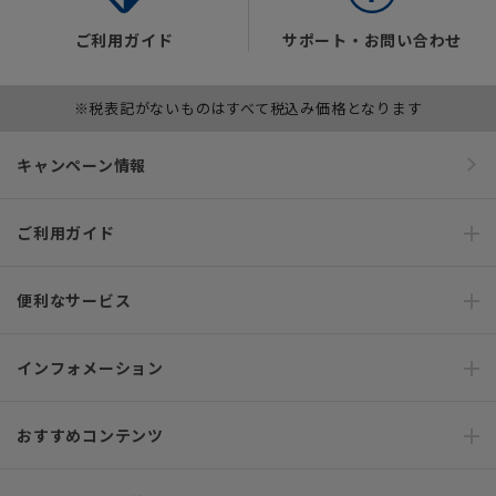
ご利用ガイド
サポート・お問い合わせ
※税表記がないものはすべて税込み価格となります
キャンペーン情報
ご利用ガイド
便利なサービス
インフォメーション
おすすめコンテンツ