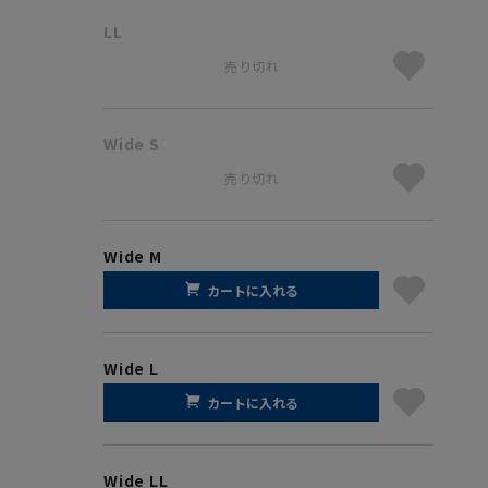
LL
売り切れ
Wide S
売り切れ
Wide M
カートに入れる
Wide L
カートに入れる
Wide LL