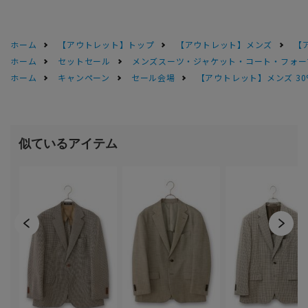
ホーム
【アウトレット】トップ
【アウトレット】メンズ
【
ホーム
セットセール
メンズスーツ・ジャケット・コート・フォーマル
ホーム
キャンペーン
セール会場
【アウトレット】メンズ 30