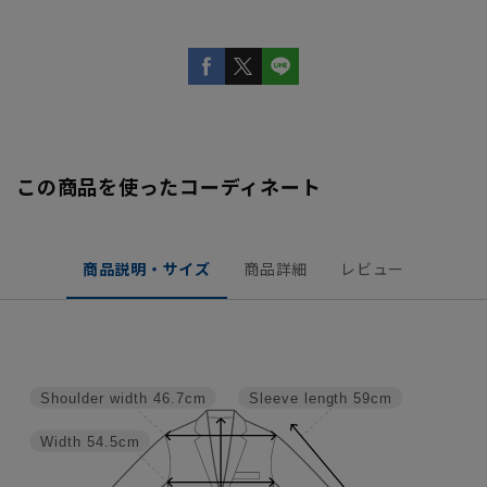
この商品を使ったコーディネート
商品説明・サイズ
商品詳細
レビュー
Shoulder width
46.7cm
Sleeve length
59cm
Width
54.5cm