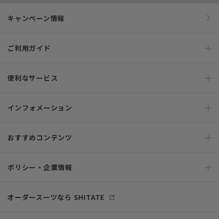
キャンペーン情報
ご利用ガイド
便利なサービス
インフォメーション
おすすめコンテンツ
ポリシー・企業情報
オーダースーツなら SHITATE