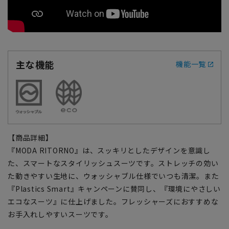
主な機能
機能一覧
【商品詳細】
『MODA RITORNO』は、スッキリとしたデザインを意識し
た、スマートなスタイリッシュスーツです。ストレッチの効い
た動きやすい生地に、ウォッシャブル仕様でいつも清潔。また
『Plastics Smart』キャンペーンに賛同し、『環境にやさしい
エコなスーツ』に仕上げました。フレッシャーズにおすすめな
お手入れしやすいスーツです。