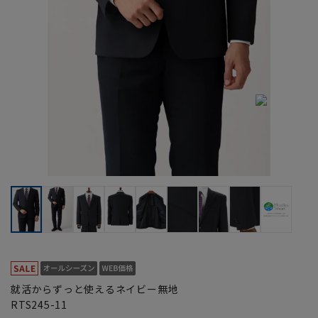
就活からずっと使えるネイビー無地
RTS245-11