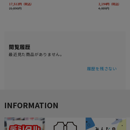
閲覧履歴
最近見た商品がありません。
履歴を残さない
INFORMATION