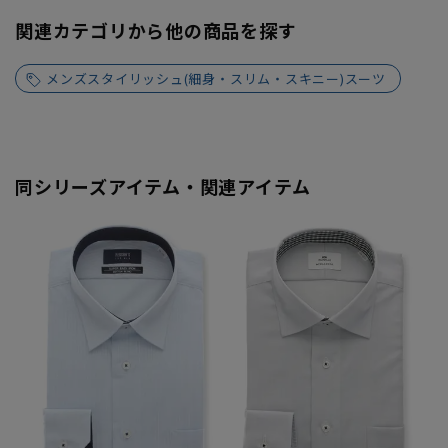
関連カテゴリから他の商品を探す
メンズスタイリッシュ(細身・スリム・スキニー)スーツ
同シリーズアイテム・関連アイテム