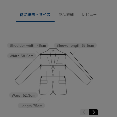
商品説明・サイズ
商品詳細
レビュー
Shoulder width
48cm
Sleeve length
65.5cm
Width
58.5cm
Waist
52.3cm
Length
75cm