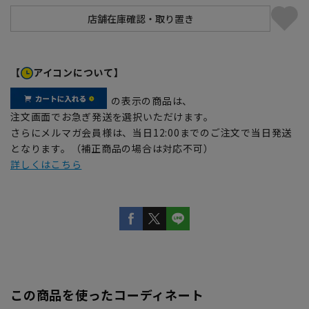
【
アイコンについて】
の表示の商品は、
注文画面でお急ぎ発送を選択いただけます。
さらにメルマガ会員様は、当日12:00までのご注文で当日発送
となります。（補正商品の場合は対応不可）
詳しくはこちら
この商品を使ったコーディネート