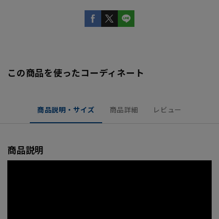
この商品を使ったコーディネート
商品説明・サイズ
商品詳細
レビュー
商品説明