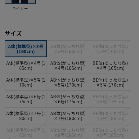
ネイビー
サイズ
A体(標準型)×3号
AB体(がっちり型)
BE体(ゆったり型)
(160cm)
×3号(160cm)
×3号(160cm)
A体(標準型)×4号(1
AB体(がっちり型)
BE体(ゆったり型)
65cm)
×4号(165cm)
×4号(165cm)
A体(標準型)×5号(1
AB体(がっちり型)
BE体(ゆったり型)
70cm)
×5号(170cm)
×5号(170cm)
A体(標準型)×6号(1
AB体(がっちり型)
BE体(ゆったり型)
75cm)
×6号(175cm)
×6号(175cm)
A体(標準型)×7号(1
AB体(がっちり型)
BE体(ゆったり型)
80cm)
×7号(180cm)
×7号(180cm)
A体(標準型)×8号(1
AB体(がっちり型)
BE体(ゆったり型)
85cm)
×8号(185cm)
×8号(185cm)