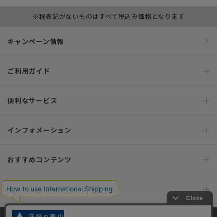
※税表記がないものはすべて税込み価格となります
キャンペーン情報
ご利用ガイド
便利なサービス
インフォメーション
おすすめコンテンツ
ポリシー・企業情報