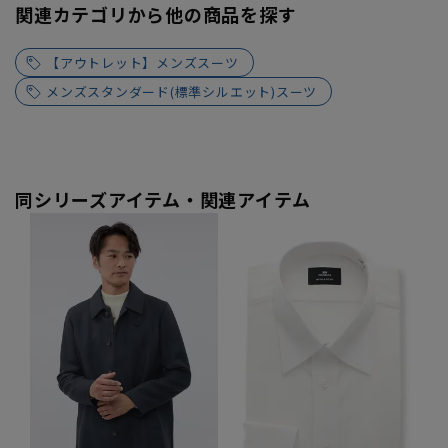
関連カテゴリから他の商品を探す
【アウトレット】メンズスーツ
メンズスタンダード(標準シルエット)スーツ
同シリーズアイテム・関連アイテム