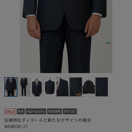
伝統的なディテールと新たなデザインの融合
NSR030-27