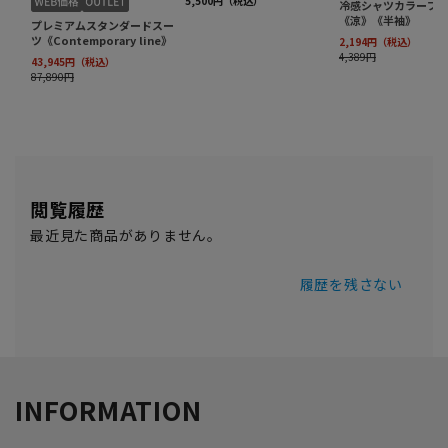
閲覧履歴
最近見た商品がありません。
履歴を残さない
INFORMATION