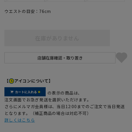
ウエストの目安：
76
cm
在庫がありません
【
アイコンについて】
の表示の商品は、
注文画面でお急ぎ発送を選択いただけます。
さらにメルマガ会員様は、当日12:00までのご注文で当日発送
となります。（補正商品の場合は対応不可）
詳しくはこちら