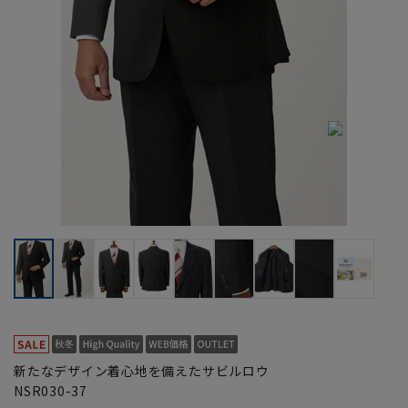
新たなデザイン着心地を備えたサビルロウ
NSR030-37