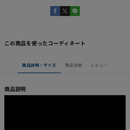
この商品を使ったコーディネート
商品説明・サイズ
商品詳細
レビュー
商品説明