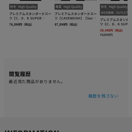
閲覧履歴
最近見た商品がありません。
履歴を残さない