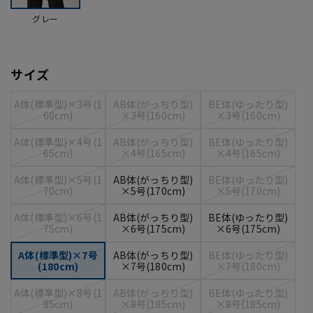
グレー
サイズ
A体(標準型)×3号(1
AB体(がっちり型)
BE体(ゆったり型)
60cm)
×3号(160cm)
×3号(160cm)
A体(標準型)×4号(1
AB体(がっちり型)
BE体(ゆったり型)
65cm)
×4号(165cm)
×4号(165cm)
A体(標準型)×5号(1
AB体(がっちり型)
BE体(ゆったり型)
70cm)
×5号(170cm)
×5号(170cm)
A体(標準型)×6号(1
AB体(がっちり型)
BE体(ゆったり型)
75cm)
×6号(175cm)
×6号(175cm)
A体(標準型)×7号
AB体(がっちり型)
BE体(ゆったり型)
(180cm)
×7号(180cm)
×7号(180cm)
A体(標準型)×8号(1
AB体(がっちり型)
BE体(ゆったり型)
85cm)
×8号(185cm)
×8号(185cm)