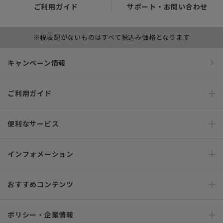
ご利用ガイド
サポート・お問い合わせ
※税表記がないものはすべて税込み価格となります
キャンペーン情報
ご利用ガイド
便利なサービス
インフォメーション
おすすめコンテンツ
ポリシー・企業情報