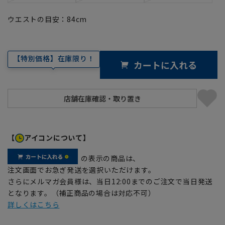
ウエストの目安：
84
cm
【特別価格】在庫限り！
カートに入れる
【
アイコンについて】
の表示の商品は、
注文画面でお急ぎ発送を選択いただけます。
さらにメルマガ会員様は、当日12:00までのご注文で当日発送
となります。（補正商品の場合は対応不可）
詳しくはこちら