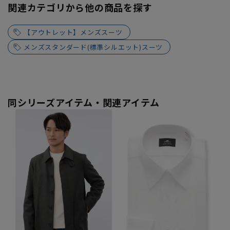
関連カテゴリから他の商品を探す
【アウトレット】メンズスーツ
メンズスタンダード(標準シルエット)スーツ
同シリーズアイテム・関連アイテム