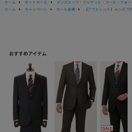
ホーム
セットセール
メンズスーツ・ジャケット・コート・フォーマル
ホーム
キャンペーン
セール会場
【アウトレット】メンズ 50