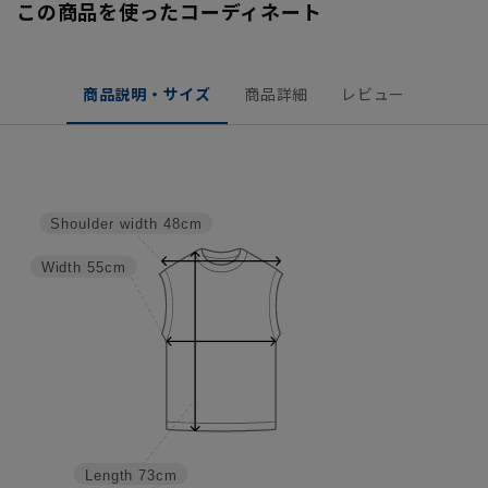
この商品を使ったコーディネート
商品説明・サイズ
商品詳細
レビュー
Shoulder width
48cm
Width
55cm
Length
73cm