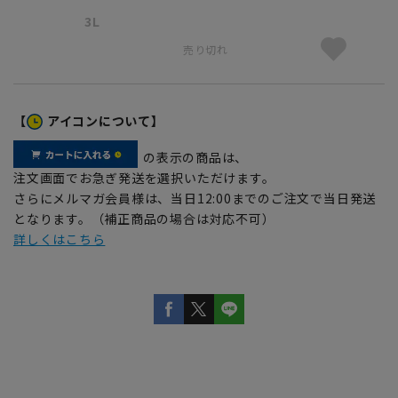
3L
売り切れ
【
アイコンについて】
の表示の商品は、
注文画面でお急ぎ発送を選択いただけます。
さらにメルマガ会員様は、当日12:00までのご注文で当日発送
となります。（補正商品の場合は対応不可）
詳しくはこちら