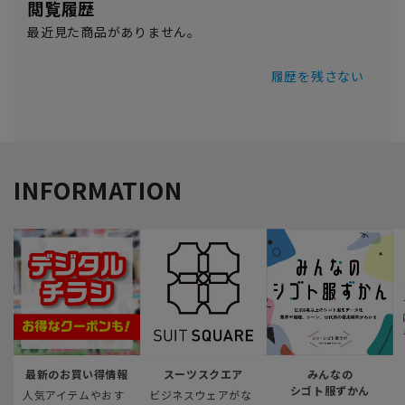
閲覧履歴
最近見た商品がありません。
履歴を残さない
INFORMATION
最新のお買い得情報
スーツスクエア
みんなの
シゴト服ずかん
人気アイテムやおす
ビジネスウェアがな