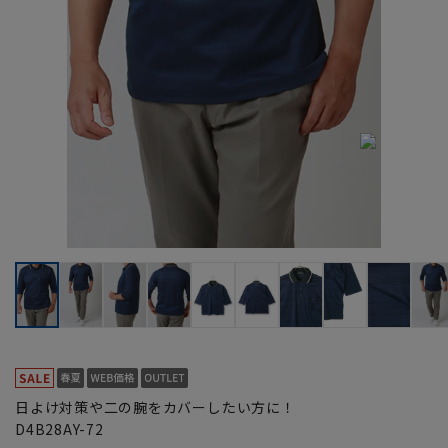
日よけ対策や二の腕をカバーしたい方に！
D4B28AY-72