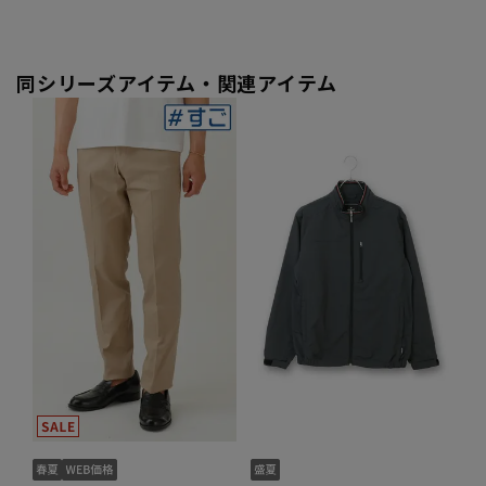
同シリーズアイテム・関連アイテム