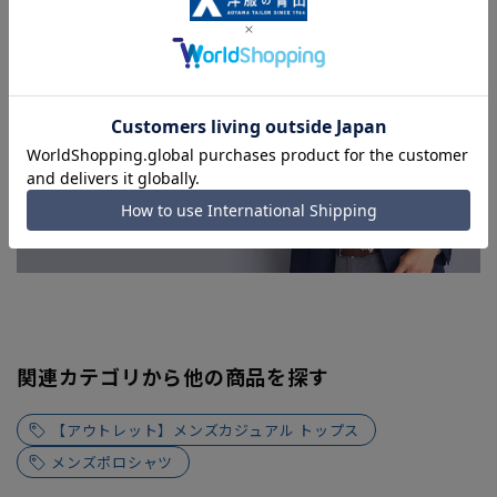
急ぎ発送のご注文につきましても、ご注文のタイミングによっ
てはお急ぎ発送サービスを選択できない場合がございます。)
関連カテゴリから他の商品を探す
【アウトレット】メンズカジュアル トップス
メンズポロシャツ