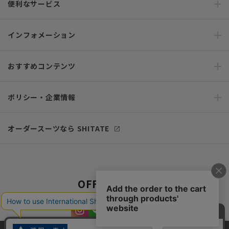
便利なサービス
インフォメーション
おすすめコンテンツ
ポリシー・企業情報
オーダースーツなら SHITATE
OFFICIAL SNS