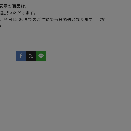
表示の商品は、
選択いただけます。
、当日12:00までのご注文で当日発送となります。（補
）