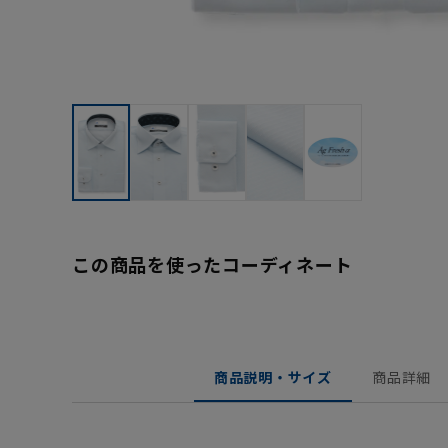
この商品を使ったコーディネート
商品説明・サイズ
商品詳細