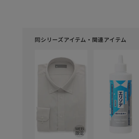
同シリーズアイテム・関連アイテム