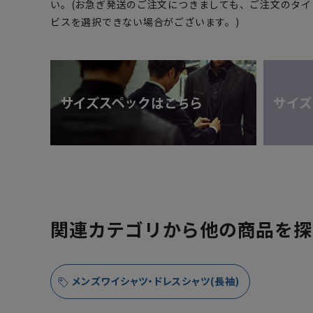
い。(お急ぎ発送のご注文につきましても、ご注文のタ
ビスを選択できない場合がございます。)
関連カテゴリから他の商品を探
メンズワイシャツ・ドレスシャツ(長袖)