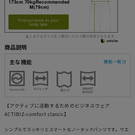
173cm 70kgRecommended
M(79cm)
Find out more on your
body type
あくまでもサイズをご検討いただく際の目安となります。
商品説明
主な機能
機能一覧
【アクティブに活動するためのビジネスウェア
ACTIBIZ-comfort classic】
シンプルでスッキリとスマートなノータックパンツです。ウエ