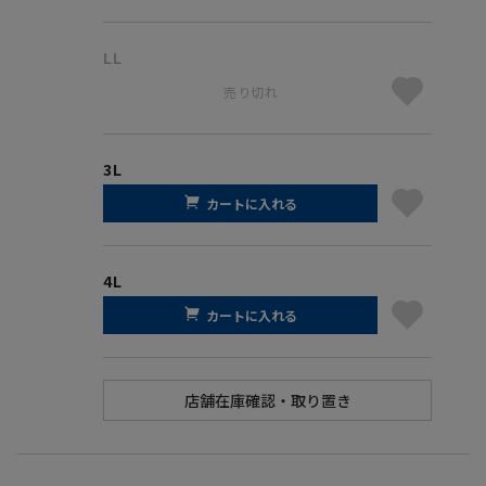
LL
売り切れ
3L
カートに入れる
4L
カートに入れる