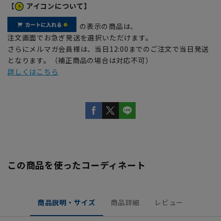
【
アイコンについて】
の表示の商品は、
注文画面でお急ぎ発送を選択いただけます。
さらにメルマガ会員様は、当日12:00までのご注文で当日発送
となります。（補正商品の場合は対応不可）
詳しくはこちら
この商品を使ったコーディネート
商品説明・サイズ
商品詳細
レビュー