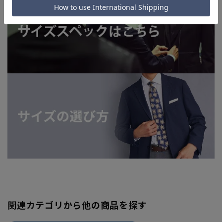
関連カテゴリから他の商品を探す