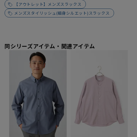
【アウトレット】メンズスラックス
メンズスタイリッシュ(細身シルエット)スラックス
同シリーズアイテム・関連アイテム