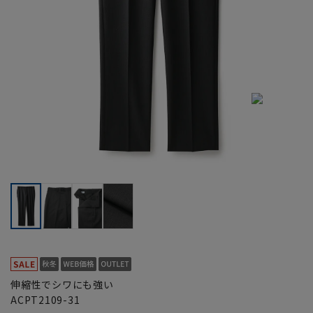
伸縮性でシワにも強い
ACPT2109-31