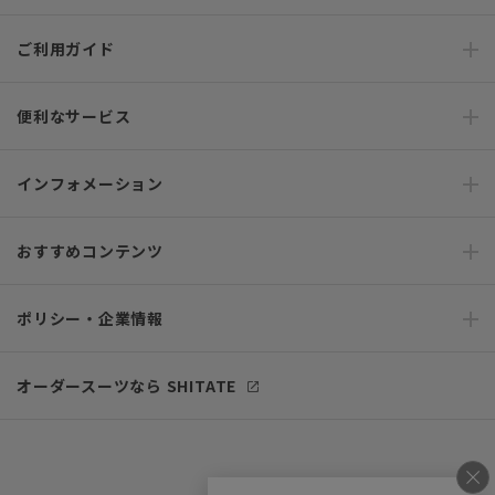
ご利用ガイド
便利なサービス
インフォメーション
おすすめコンテンツ
ポリシー・企業情報
オーダースーツなら SHITATE