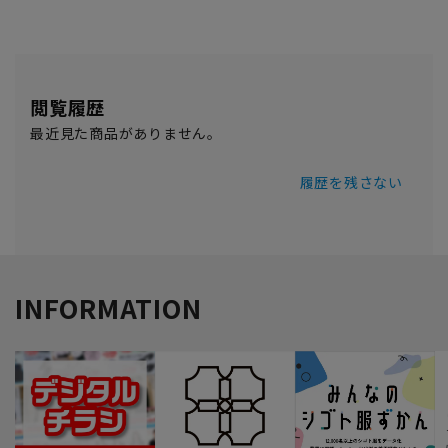
閲覧履歴
最近見た商品がありません。
履歴を残さない
INFORMATION