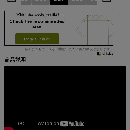
Check the recommended
size
Try this item on
あくまでもサイズをご検討いただく際の目安となります。
商品説明