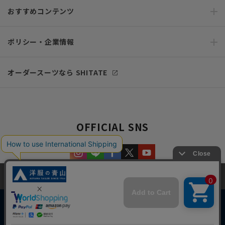
おすすめコンテンツ
ポリシー・企業情報
オーダースーツなら SHITATE
OFFICIAL SNS
当サイトでは、快適な閲覧体験とコンテンツ改善のためにCookieを使用
しています。閲覧を続けることで、Cookieの使用に同意したものとみな
します。詳細については
プライバシーポリシー
をご確認ください。