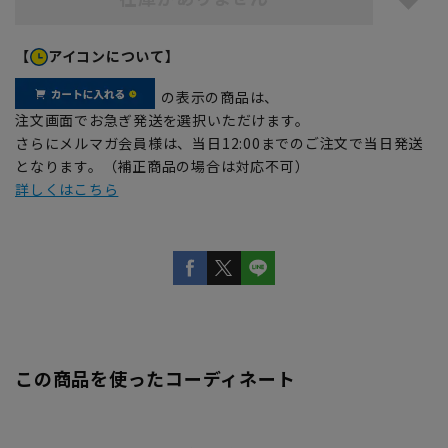
【
アイコンについて】
の表示の商品は、
注文画面でお急ぎ発送を選択いただけます。
さらにメルマガ会員様は、当日12:00までのご注文で当日発送
となります。（補正商品の場合は対応不可）
詳しくはこちら
この商品を使ったコーディネート