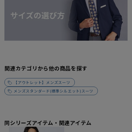
関連カテゴリから他の商品を探す
【アウトレット】メンズスーツ
メンズスタンダード(標準シルエット)スーツ
同シリーズアイテム・関連アイテム