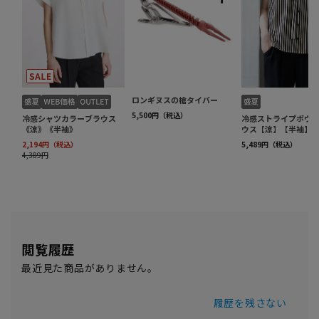
閲覧履歴
最近見た商品がありません。
履歴を残さない