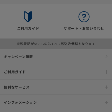
ご利用ガイド
サポート・お問い合わせ
※税表記がないものはすべて税込み価格となります
キャンペーン情報
ご利用ガイド
便利なサービス
インフォメーション