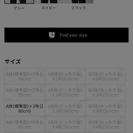
ネイビー
ブラック
グレー
Find your size
サイズ
A体(標準型)×1号(1
AB体(がっちり型)
BE体(ゆったり型)
50cm)
×1号(150cm)
×1号(150cm)
A体(標準型)×2号(1
AB体(がっちり型)
BE体(ゆったり型)
55cm)
×2号(155cm)
×2号(155cm)
A体(標準型)×3号(1
AB体(がっちり型)
BE体(ゆったり型)
60cm)
×3号(160cm)
×3号(160cm)
A体(標準型)×4号(1
AB体(がっちり型)
BE体(ゆったり型)
65cm)
×4号(165cm)
×4号(165cm)