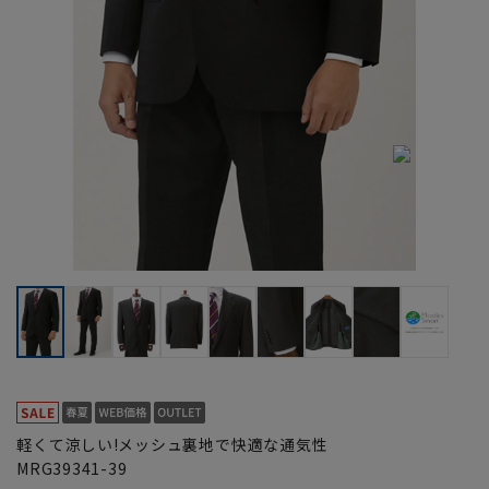
軽くて涼しい!メッシュ裏地で快適な通気性
MRG39341-39