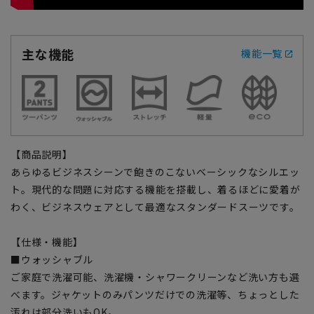
主な機能
機能一覧
【商品説明】
あらゆるビジネスシーンで飽きのこないベーシックなシルエッ
ト。現代的な問題に対応する機能を搭載し、着るほどに愛着が
わく、ビジネスウェアとして最適なスタンダードスーツです。
【仕様・機能】
■ウォッシャブル
ご家庭で洗濯可能、洗濯機・シャワークリーンなど洗い方も選
べます。ジャケットのみパンツだけでの洗濯等、ちょっとした
汚れは部分洗いもOK。