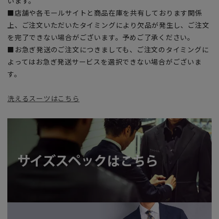
います。
■店舗や各モールサイトと商品在庫を共有しております関係
上、ご注文いただいたタイミングにより欠品が発生し、ご注文
を完了できない場合がございます。予めご了承ください。
■お急ぎ発送のご注文につきましても、ご注文のタイミングに
よってはお急ぎ発送サービスを選択できない場合がございま
す。
洗えるスーツはこちら