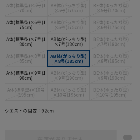
A体(標準型)×5号(1
AB体(がっちり型)
BE体(ゆったり型)
70cm)
×5号(170cm)
×5号(170cm)
A体(標準型)×6号(1
AB体(がっちり型)
BE体(ゆったり型)
75cm)
×6号(175cm)
×6号(175cm)
A体(標準型)×7号(1
AB体(がっちり型)
BE体(ゆったり型)
80cm)
×7号(180cm)
×7号(180cm)
A体(標準型)×8号(1
AB体(がっちり型)
BE体(ゆったり型)
85cm)
×8号(185cm)
×8号(185cm)
A体(標準型)×9号(1
AB体(がっちり型)
BE体(ゆったり型)
90cm)
×9号(190cm)
×9号(190cm)
A体(標準型)×10号
AB体(がっちり型)
BE体(ゆったり型)
(195cm)
×10号(195cm)
×10号(195cm)
ウエストの目安：
92
cm
在庫がありません