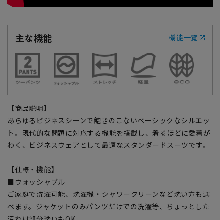
主な機能
機能一覧
【商品説明】
あらゆるビジネスシーンで飽きのこないベーシックなシルエッ
ト。現代的な問題に対応する機能を搭載し、着るほどに愛着が
わく、ビジネスウェアとして最適なスタンダードスーツです。
【仕様・機能】
■ウォッシャブル
ご家庭で洗濯可能、洗濯機・シャワークリーンなど洗い方も選
べます。ジャケットのみパンツだけでの洗濯等、ちょっとした
汚れは部分洗いもOK。