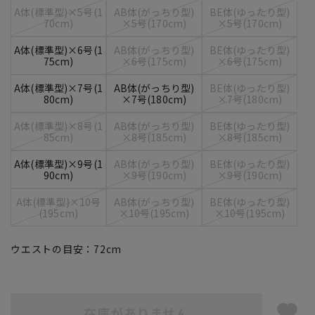
A体(標準型)×5号(1
AB体(がっちり型)
BE体(ゆったり型)
70cm)
×5号(170cm)
×5号(170cm)
A体(標準型)×6号(1
AB体(がっちり型)
BE体(ゆったり型)
75cm)
×6号(175cm)
×6号(175cm)
A体(標準型)×7号(1
AB体(がっちり型)
BE体(ゆったり型)
80cm)
×7号(180cm)
×7号(180cm)
A体(標準型)×8号(1
AB体(がっちり型)
BE体(ゆったり型)
85cm)
×8号(185cm)
×8号(185cm)
A体(標準型)×9号(1
AB体(がっちり型)
BE体(ゆったり型)
90cm)
×9号(190cm)
×9号(190cm)
A体(標準型)×10号
AB体(がっちり型)
BE体(ゆったり型)
(195cm)
×10号(195cm)
×10号(195cm)
ウエストの目安：
72
cm
在庫がありません