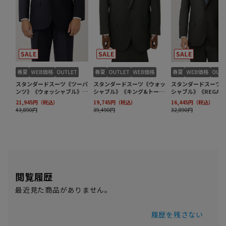
閲覧履歴
最近見た商品がありません。
履歴を残さない