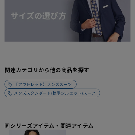
関連カテゴリから他の商品を探す
【アウトレット】メンズスーツ
メンズスタンダード(標準シルエット)スーツ
同シリーズアイテム・関連アイテム