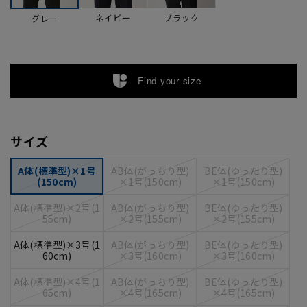
ネイビー
ブラック
グレー
Find your size
サイズ
A体(標準型)×1号
AB体(がっちり型)
BE体(ゆったり型)
(150cm)
×1号(150cm)
×1号(150cm)
A体(標準型)×2号(1
AB体(がっちり型)
BE体(ゆったり型)
55cm)
×2号(155cm)
×2号(155cm)
A体(標準型)×3号(1
AB体(がっちり型)
BE体(ゆったり型)
60cm)
×3号(160cm)
×3号(160cm)
A体(標準型)×4号(1
AB体(がっちり型)
BE体(ゆったり型)
65cm)
×4号(165cm)
×4号(165cm)