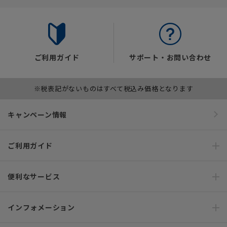
ご利用ガイド
サポート・お問い合わせ
※税表記がないものはすべて税込み価格となります
キャンペーン情報
ご利用ガイド
便利なサービス
インフォメーション