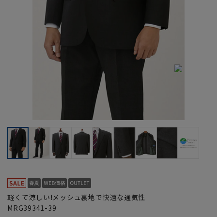
軽くて涼しい!メッシュ裏地で快適な通気性
MRG39341-39