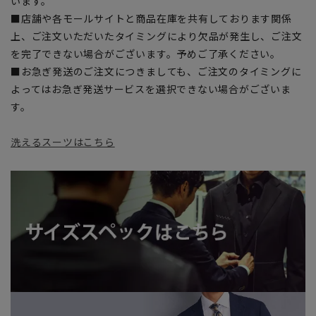
います。
■店舗や各モールサイトと商品在庫を共有しております関係
上、ご注文いただいたタイミングにより欠品が発生し、ご注文
を完了できない場合がございます。予めご了承ください。
■お急ぎ発送のご注文につきましても、ご注文のタイミングに
よってはお急ぎ発送サービスを選択できない場合がございま
す。
洗えるスーツはこちら