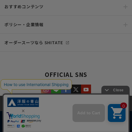
おすすめコンテンツ
ポリシー・企業情報
オーダースーツなら SHITATE
OFFICIAL SNS
当サイトでは、快適な閲覧体験とコンテンツ改善のためにCookieを使用
しています。閲覧を続けることで、Cookieの使用に同意したものとみな
します。詳細については
プライバシーポリシー
をご確認ください。