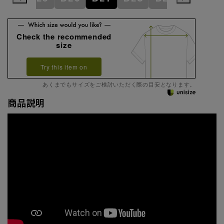
Check the recommended
size
Try this item on
あくまでもサイズをご検討いただく際の目安となります。
商品説明