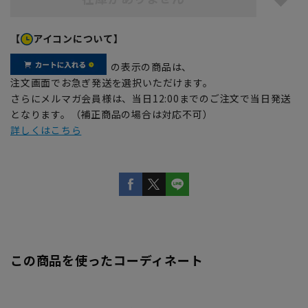
【
アイコンについて】
の表示の商品は、
注文画面でお急ぎ発送を選択いただけます。
さらにメルマガ会員様は、当日12:00までのご注文で当日発送
となります。（補正商品の場合は対応不可）
詳しくはこちら
この商品を使ったコーディネート