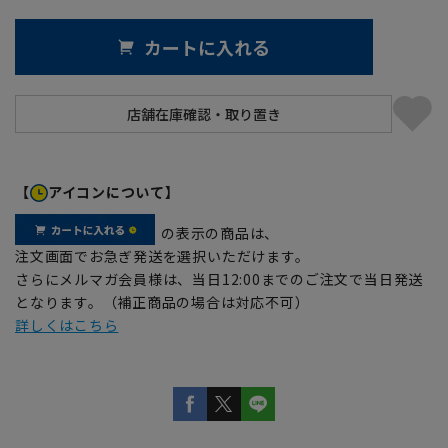
カートに入れる
【
アイコンについて】
の表示の商品は、
注文画面でお急ぎ発送を選択いただけます。
さらにメルマガ会員様は、当日12:00までのご注文で当日発送
となります。（補正商品の場合は対応不可）
詳しくはこちら