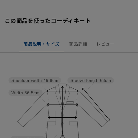
この商品を使ったコーディネート
商品説明・サイズ
商品詳細
レビュー
Shoulder width
46.8cm
Sleeve length
63cm
Width
56.5cm