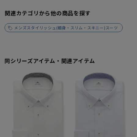
関連カテゴリから他の商品を探す
メンズスタイリッシュ(細身・スリム・スキニー)スーツ
同シリーズアイテム・関連アイテム