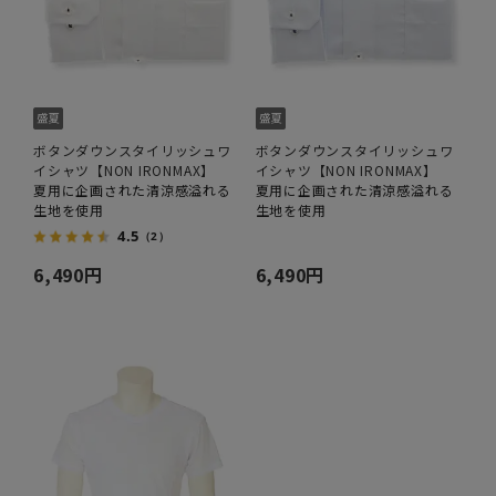
ボタンダウンスタイリッシュワ
ボタンダウンスタイリッシュワ
イシャツ【NON IRONMAX】
イシャツ【NON IRONMAX】
夏用に企画された清涼感溢れる
夏用に企画された清涼感溢れる
生地を使用
生地を使用
4.5
（2）
6,490円
6,490円