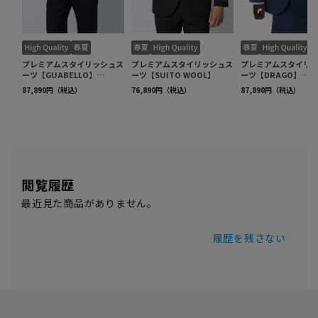
閲覧履歴
最近見た商品がありません。
履歴を残さない