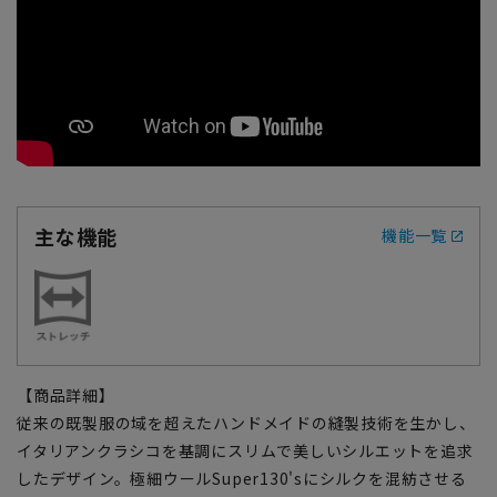
主な機能
機能一覧
【商品詳細】
従来の既製服の域を超えたハンドメイドの縫製技術を生かし、
イタリアンクラシコを基調にスリムで美しいシルエットを追求
したデザイン。極細ウールSuper130'sにシルクを混紡させる