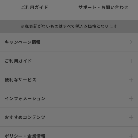
ご利用ガイド
サポート・お問い合わせ
※税表記がないものはすべて税込み価格となります
キャンペーン情報
ご利用ガイド
便利なサービス
インフォメーション
おすすめコンテンツ
ポリシー・企業情報