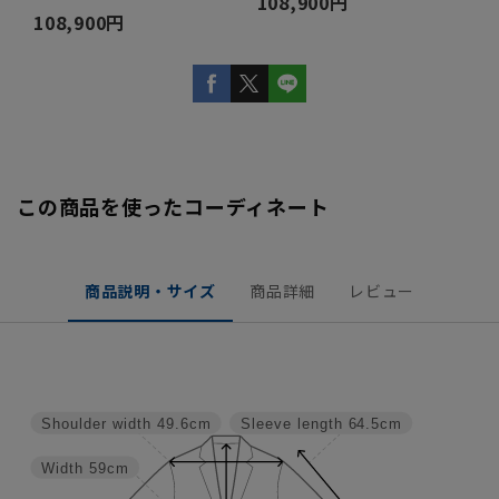
108,900円
108,900円
この商品を使ったコーディネート
商品説明・サイズ
商品詳細
レビュー
Shoulder width
49.6cm
Sleeve length
64.5cm
Width
59cm