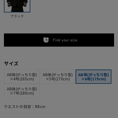
ブラック
Find your size
サイズ
AB体(がっちり型)
AB体(がっちり型)
AB体(がっちり型)
×4号(165cm)
×5号(170cm)
×6号(175cm)
AB体(がっちり型)
×7号(180cm)
ウエストの目安：
88
cm