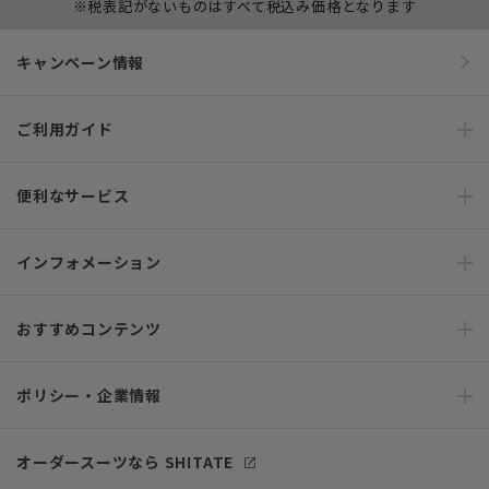
※税表記がないものはすべて税込み価格となります
キャンペーン情報
ご利用ガイド
便利なサービス
インフォメーション
おすすめコンテンツ
ポリシー・企業情報
オーダースーツなら SHITATE