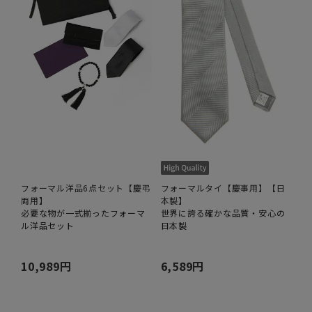
フォーマル洋品6点セット【慶弔
フォーマルタイ【慶事用】【日
両用】
本製】
必要な物が一式揃ったフォーマ
世界に誇る確かな品質・安心の
ル洋品セット
日本製
10,989円
6,589円