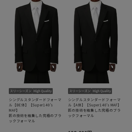
シングルスタンダードフォーマ
シングルスタンダードフォーマ
ル【BE体】【Super140’s
ル【A体】【Super140’s MAF】
MAF】
匠の技術を結集した究極のブラ
匠の技術を結集した究極のブラ
ックフォーマル
ックフォーマル