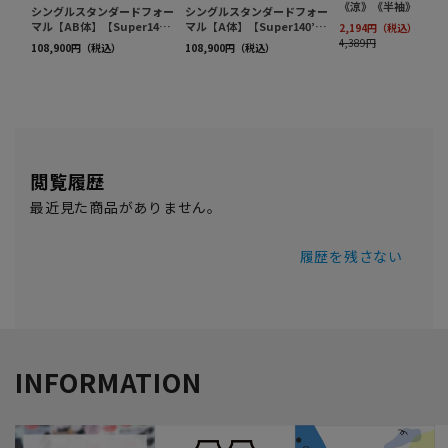
閲覧履歴
最近見た商品がありません。
履歴を残さない
INFORMATION