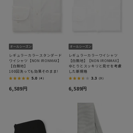
レギュラーカラースタンダード
レギュラーカラーワイシャツ
ワイシャツ【NON IRONMAX】
【白無地】【NON IRONMAX】
【白無地】
ゆとりとスッキリと見せを考慮
100回洗っても効果そのまま!
した新規格
5.0
3.3
（4）
（3）
6,589円
6,589円