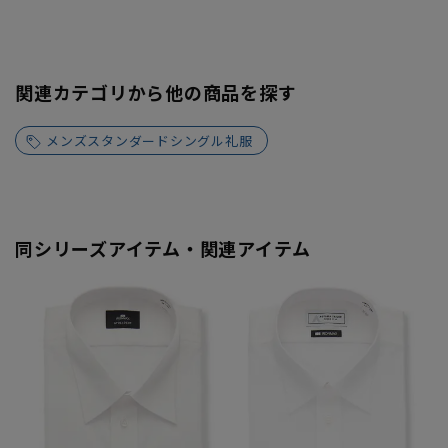
関連カテゴリから他の商品を探す
メンズスタンダードシングル礼服
同シリーズアイテム・関連アイテム