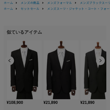
ホーム
メンズの商品
メンズフォーマル
メンズブラックスーツ
ホーム
セットセール
メンズスーツ・ジャケット・コート・フォーマル