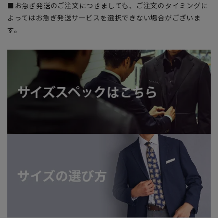
■お急ぎ発送のご注文につきましても、ご注文のタイミングに
よってはお急ぎ発送サービスを選択できない場合がございま
す。