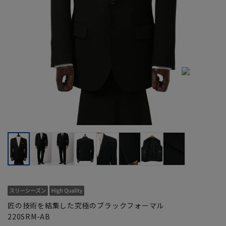
匠の技術を結集した究極のブラックフォーマル
220SRM-AB