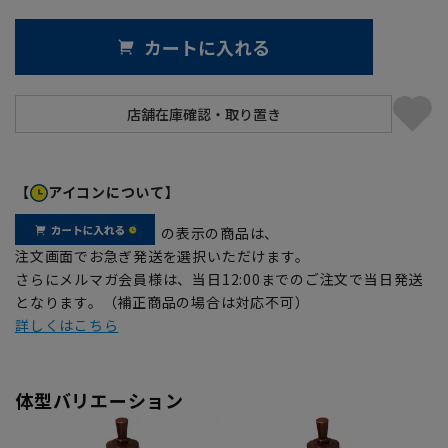
カートに入れる
【
アイコンについて】
の表示の商品は、
注文画面でお急ぎ発送を選択いただけます。
さらにメルマガ会員様は、当日12:00までのご注文で当日発送
となります。（補正商品の場合は対応不可）
詳しくはこちら
体型バリエーション