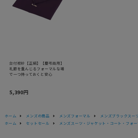
台付袱紗【正絹】【慶弔両用】
礼節を重んじるフォーマルな場
で一つ持っておくと安心
5,390円
ホーム
メンズの商品
メンズフォーマル
メンズブラックスーツ
ホーム
セットセール
メンズスーツ・ジャケット・コート・フォーマル