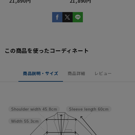
21,890円
21,890円
この商品を使ったコーディネート
商品説明・サイズ
商品詳細
レビュー
Shoulder width
45.8cm
Sleeve length
60cm
Width
55.3cm