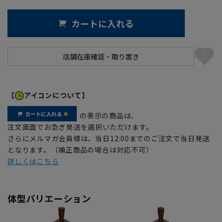
カートに入れる
【
アイコンについて】
の表示の商品は、
注文画面でお急ぎ発送を選択いただけます。
さらにメルマガ会員様は、当日12:00までのご注文で当日発送
となります。（補正商品の場合は対応不可）
詳しくはこちら
体型バリエーション