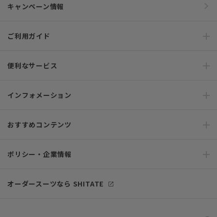
キャンペーン情報
ご利用ガイド
便利なサービス
インフォメーション
おすすめコンテンツ
ポリシー・企業情報
オーダースーツなら SHITATE