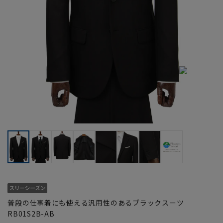
普段の仕事着にも使える汎用性のあるブラックスーツ
RB01S2B-AB