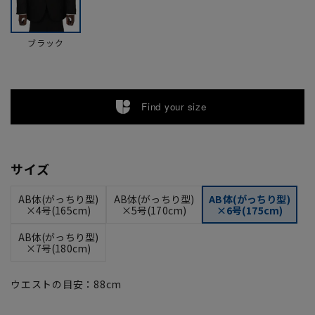
ブラック
Find your size
サイズ
AB体(がっちり型)
AB体(がっちり型)
AB体(がっちり型)
×4号(165cm)
×5号(170cm)
×6号(175cm)
AB体(がっちり型)
×7号(180cm)
ウエストの目安：
88
cm