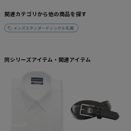
関連カテゴリから他の商品を探す
メンズスタンダードシングル礼服
同シリーズアイテム・関連アイテム