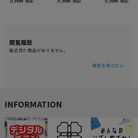
閲覧履歴
最近見た商品がありません。
履歴を残さない
INFORMATION