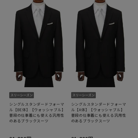
シングルスタンダードフォーマ
シングルスタンダードフォーマ
ル【BE体】【ウォッシャブル】
ル【A体】【ウォッシャブル】
普段の仕事着にも使える汎用性
普段の仕事着にも使える汎用性
のあるブラックスーツ
のあるブラックスーツ