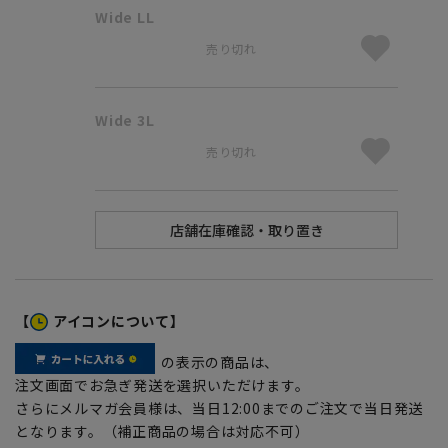
Wide LL
売り切れ
Wide 3L
売り切れ
【
アイコンについて】
の表示の商品は、
注文画面でお急ぎ発送を選択いただけます。
さらにメルマガ会員様は、当日12:00までのご注文で当日発送
となります。（補正商品の場合は対応不可）