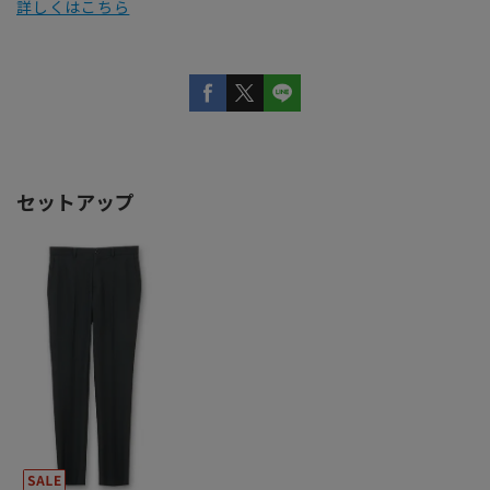
詳しくはこちら