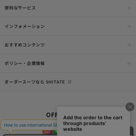
便利なサービス
インフォメーション
おすすめコンテンツ
ポリシー・企業情報
オーダースーツなら SHITATE
OFFICIAL SNS