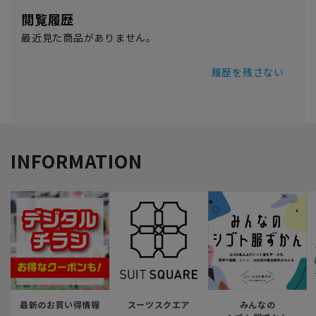
閲覧履歴
最近見た商品がありません。
履歴を残さない
INFORMATION
最新のお買い得情報
スーツスクエア
みんなの