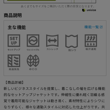
あくまでもサイズをご検討いただく際の目安となります。
商品説明
主な機能
機能一覧
【商品詳細】
新しいビジネススタイルを提案し、着こなしの幅を広げる機能
的なセットアップジャケットです。伸縮性に優れ軽く羽織る感
覚で着用可能なジャケットは動き易く、素材特性によりシワに
なりずらく、様々な通勤スタイルに対応した仕上がりです。共