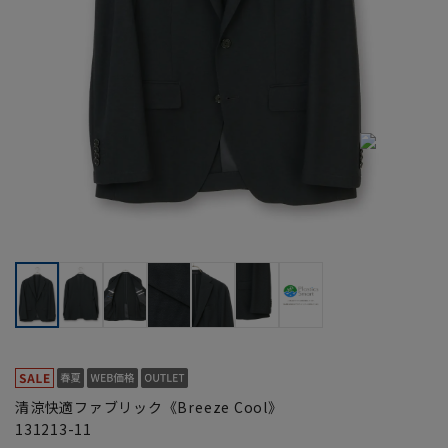
清涼快適ファブリック《Breeze Cool》
131213-11