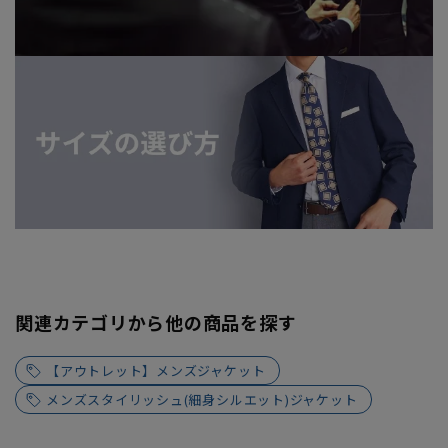
関連カテゴリから他の商品を探す
【アウトレット】メンズジャケット
メンズスタイリッシュ(細身シルエット)ジャケット