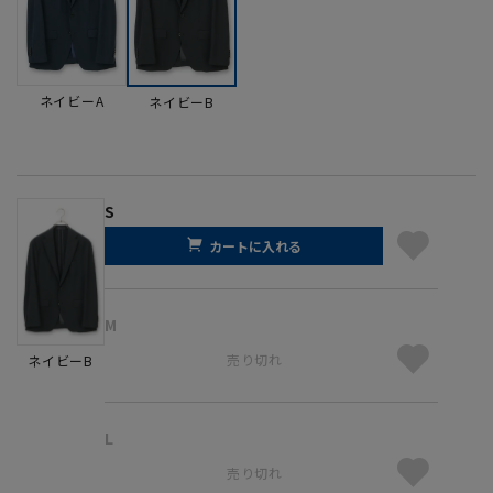
ネイビーA
ネイビーB
S
カートに入れる
M
売り切れ
ネイビーB
L
売り切れ