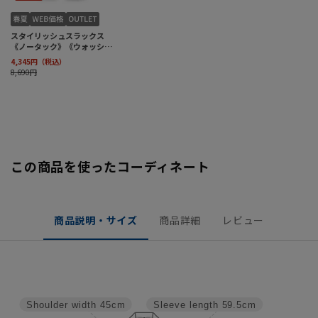
この商品を使ったコーディネート
商品説明・サイズ
商品詳細
レビュー
Shoulder width
45cm
Sleeve length
59.5cm