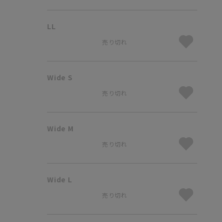
LL
売り切れ
Wide S
売り切れ
Wide M
売り切れ
Wide L
売り切れ