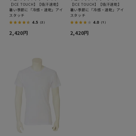
【ICE TOUCH】【吸汗速乾】
【ICE TOUCH】【吸汗速乾】
暑い季節に「冷感・速乾」アイ
暑い季節に「冷感・速乾」アイ
スタッチ
スタッチ
4.5
4.0
（2）
（1）
2,420円
2,420円