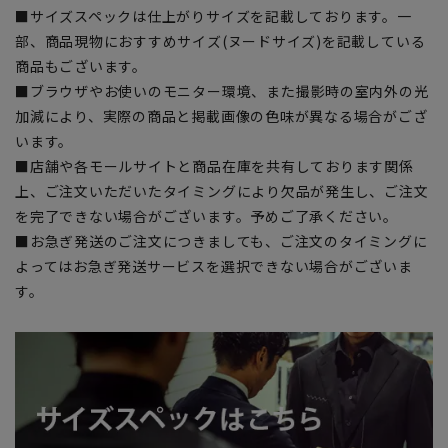
■サイズスペックは仕上がりサイズを記載しております。一
部、商品現物におすすめサイズ(ヌードサイズ)を記載している
商品もございます。
■ブラウザやお使いのモニター環境、また撮影時の室内外の光
加減により、実際の商品と掲載画像の色味が異なる場合がござ
います。
■店舗や各モールサイトと商品在庫を共有しております関係
上、ご注文いただいたタイミングにより欠品が発生し、ご注文
を完了できない場合がございます。予めご了承ください。
■お急ぎ発送のご注文につきましても、ご注文のタイミングに
よってはお急ぎ発送サービスを選択できない場合がございま
す。