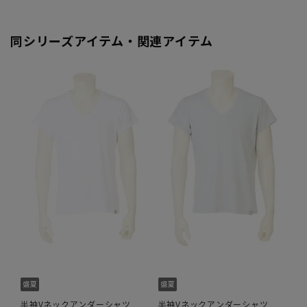
同シリーズアイテム・関連アイテム
半袖Vネックアンダーシャツ
半袖Vネックアンダーシャツ