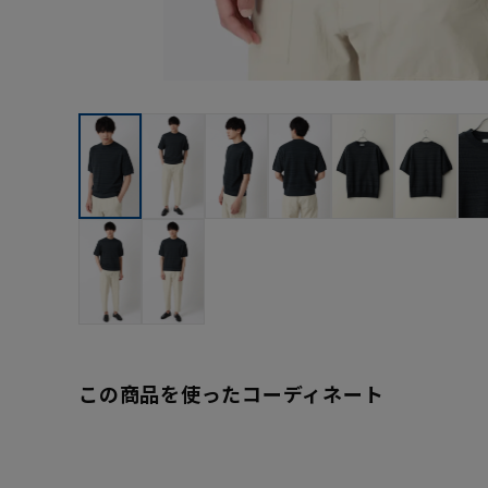
この商品を使ったコーディネート