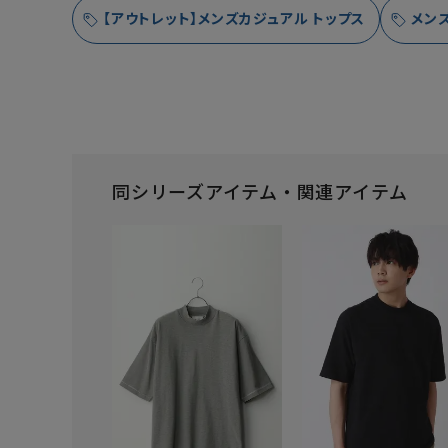
【アウトレット】メンズカジュアル トップス
メン
同シリーズアイテム・関連アイテム