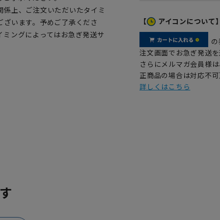
関係上、ご注文いただいたタイミ
【
アイコンについて
ございます。予めご了承くださ
イミングによってはお急ぎ発送サ
の
注文画面でお急ぎ発送を
さらにメルマガ会員様は
正商品の場合は対応不可
詳しくはこちら
す