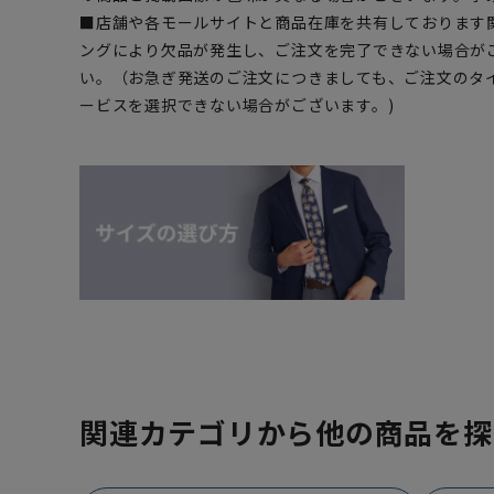
■店舗や各モールサイトと商品在庫を共有しております
ングにより欠品が発生し、ご注文を完了できない場合が
い。（お急ぎ発送のご注文につきましても、ご注文のタ
ービスを選択できない場合がございます。)
関連カテゴリから他の商品を探