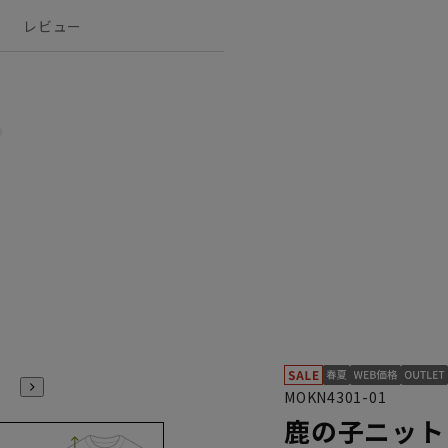
レビュー
MOKN4301-01
鹿の子ニット