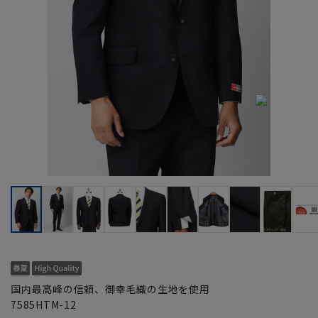
国内最高峰の信頼、御幸毛織の生地を使用
7585HTM-12