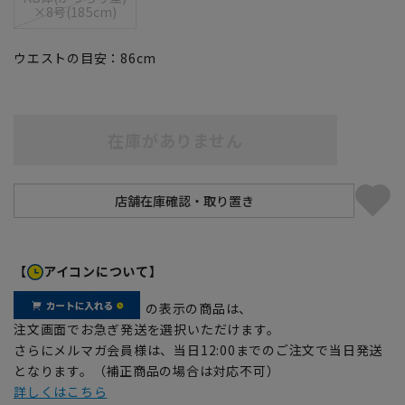
×8号(185cm)
ウエストの目安：
86
cm
在庫がありません
【
アイコンについて】
の表示の商品は、
注文画面でお急ぎ発送を選択いただけます。
さらにメルマガ会員様は、当日12:00までのご注文で当日発送
となります。（補正商品の場合は対応不可）
詳しくはこちら