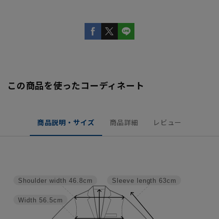
この商品を使ったコーディネート
商品説明・サイズ
商品詳細
レビュー
Shoulder width
46.8cm
Sleeve length
63cm
Width
56.5cm