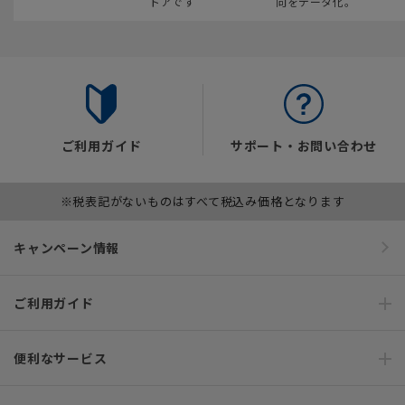
トアです
向をデータ化。
ご利用ガイド
サポート・お問い合わせ
※税表記がないものはすべて税込み価格となります
キャンペーン情報
ご利用ガイド
便利なサービス