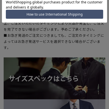
加減により、実際の商品と掲載画像の色味が異なる場合がござ
います。
■店舗や各モールサイトと商品在庫を共有しております関係
上、ご注文いただいたタイミングにより欠品が発生し、ご注文
を完了できない場合がございます。予めご了承ください。
■お急ぎ発送のご注文につきましても、ご注文のタイミングに
よってはお急ぎ発送サービスを選択できない場合がございま
す。