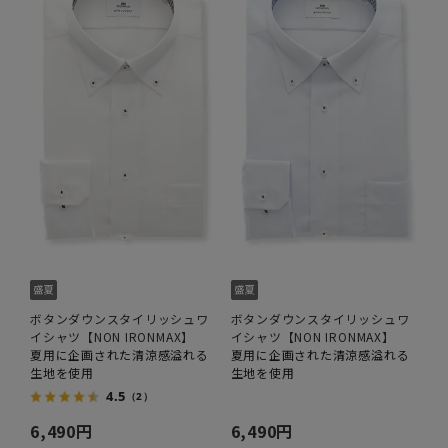
ボタンダウンスタイリッシュワ
ボタンダウンスタイリッシュワ
イシャツ【NON IRONMAX】
イシャツ【NON IRONMAX】
夏用に企画された清涼感溢れる
夏用に企画された清涼感溢れる
生地を使用
生地を使用
4.5
（2）
6,490円
6,490円