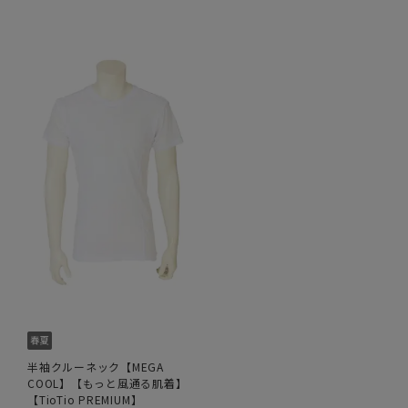
半袖クルーネック【MEGA
COOL】【もっと風通る肌着】
【TioTio PREMIUM】