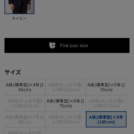
ネイビー
Find your size
サイズ
A体(標準型)×4号(1
AB体(がっちり型)
A体(標準型)×5号(1
65cm)
×4号(165cm)
70cm)
AB体(がっちり型)
A体(標準型)×6号(1
AB体(がっちり型)
×5号(170cm)
75cm)
×6号(175cm)
A体(標準型)×7号(1
AB体(がっちり型)
A体(標準型)×8号
80cm)
×7号(180cm)
(185cm)
AB体(がっちり型)