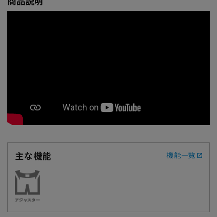
商品説明
主な機能
機能一覧