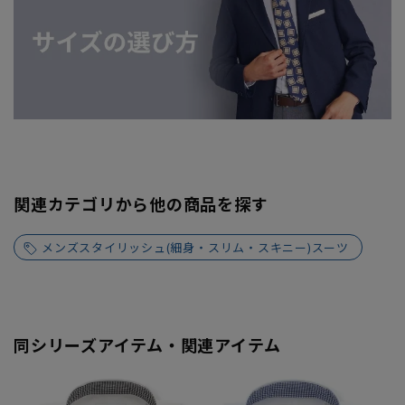
関連カテゴリから他の商品を探す
メンズスタイリッシュ(細身・スリム・スキニー)スーツ
同シリーズアイテム・関連アイテム