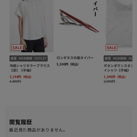
閲覧履歴
最近見た商品がありません。