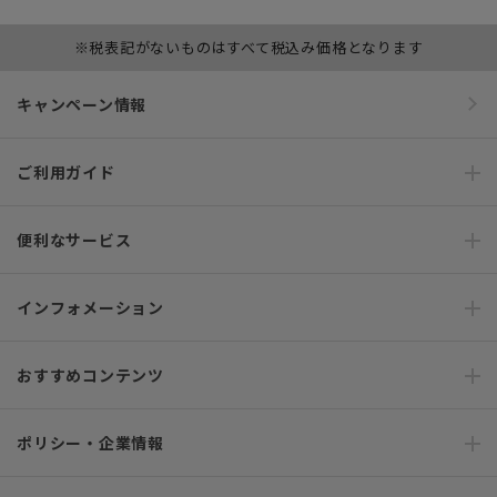
※税表記がないものはすべて税込み価格となります
キャンペーン情報
ご利用ガイド
便利なサービス
インフォメーション
おすすめコンテンツ
ポリシー・企業情報