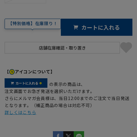
【特別価格】在庫限り！
カートに入れる
【
アイコンについて】
の表示の商品は、
注文画面でお急ぎ発送を選択いただけます。
さらにメルマガ会員様は、当日12:00までのご注文で当日発送
となります。（補正商品の場合は対応不可）
詳しくはこちら