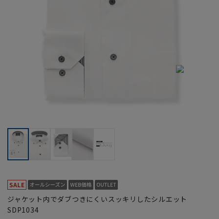
ジャケット内でダブつきにくいスッキリしたシルエット
SDP1034