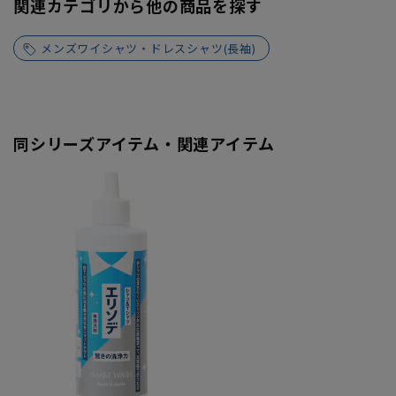
関連カテゴリから他の商品を探す
メンズワイシャツ・ドレスシャツ(長袖)
同シリーズアイテム・関連アイテム