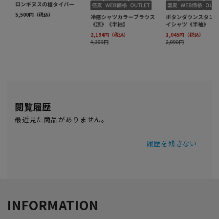
閲覧履歴
最近見た商品がありません。
履歴を残さない
INFORMATION