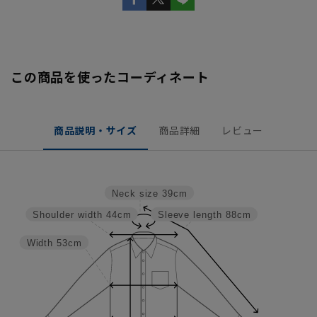
この商品を使ったコーディネート
商品説明・サイズ
商品詳細
レビュー
Neck size
39cm
Shoulder width
44cm
Sleeve length
88cm
Width
53cm