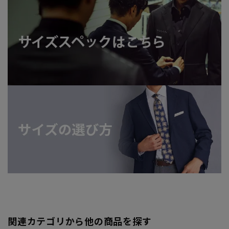
関連カテゴリから他の商品を探す