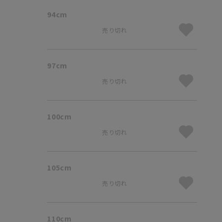
94cm
売り切れ
97cm
売り切れ
100cm
売り切れ
105cm
売り切れ
110cm