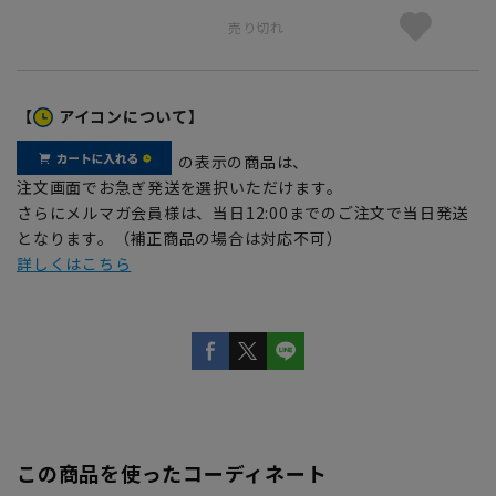
売り切れ
【
アイコンについて】
の表示の商品は、
注文画面でお急ぎ発送を選択いただけます。
さらにメルマガ会員様は、当日12:00までのご注文で当日発送
となります。（補正商品の場合は対応不可）
詳しくはこちら
この商品を使ったコーディネート