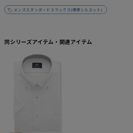
メンズスタンダードスラックス(標準シルエット)
同シリーズアイテム・関連アイテム