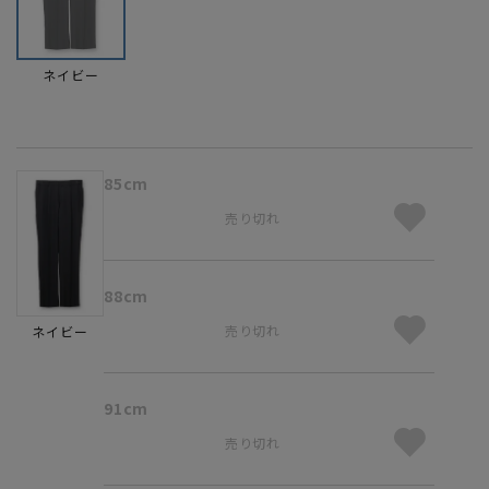
ネイビー
85cm
売り切れ
88cm
売り切れ
ネイビー
91cm
売り切れ