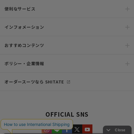
便利なサービス
インフォメーション
おすすめコンテンツ
ポリシー・企業情報
オーダースーツなら SHITATE
OFFICIAL SNS