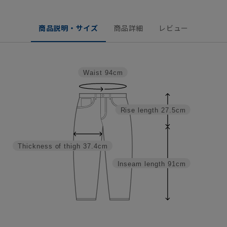
商品説明・サイズ
商品詳細
レビュー
Waist
94cm
Rise length
27.5cm
Thickness of thigh
37.4cm
Inseam length
91cm