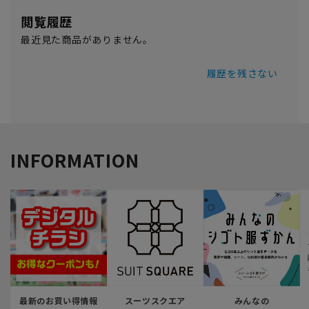
閲覧履歴
最近見た商品がありません。
履歴を残さない
INFORMATION
最新のお買い得情報
スーツスクエア
みんなの