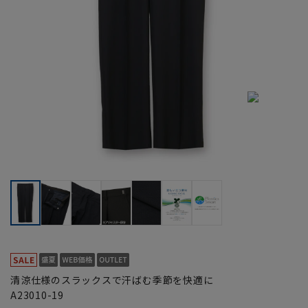
清涼仕様のスラックスで汗ばむ季節を快適に
A23010-19