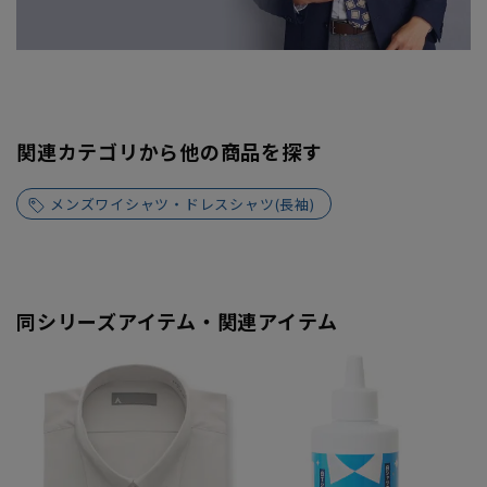
関連カテゴリから他の商品を探す
メンズワイシャツ・ドレスシャツ(長袖)
同シリーズアイテム・関連アイテム