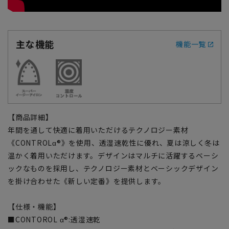
主な機能
機能一覧
【商品詳細】
年間を通して快適に着用いただけるテクノロジー素材
《CONTROLα®》を使用、透湿速乾性に優れ、夏は涼しく冬は
温かく着用いただけます。デザインはマルチに活躍するベーシ
ックなものを採用し、テクノロジー素材とベーシックデザイン
を掛け合わせた《新しい定番》を提供します。
【仕様・機能】
■CONTOROL α®:透湿速乾