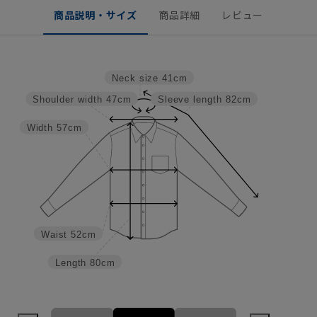
商品説明・サイズ
商品詳細
レビュー
Neck size
41cm
Shoulder width
47cm
Sleeve length
82cm
Width
57cm
Waist
52cm
Length
80cm