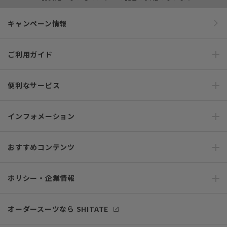
キャンペーン情報
ご利用ガイド
便利なサービス
インフォメーション
おすすめコンテンツ
ポリシー・企業情報
オーダースーツなら SHITATE