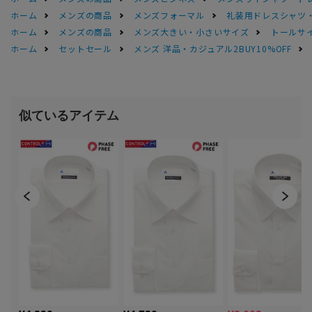
ホーム
メンズの商品
メンズフォーマル
礼装用ドレスシャツ
ホーム
メンズの商品
メンズ大きい・小さいサイズ
トールサ
ホーム
セットセール
メンズ 洋品・カジュアル2BUY10%OFF