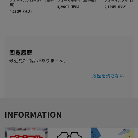
閲覧履歴
最近見た商品がありません。
履歴を残さない
INFORMATION