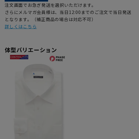
注文画面でお急ぎ発送を選択いただけます。
さらにメルマガ会員様は、当日12:00までのご注文で当日発送
となります。（補正商品の場合は対応不可）
詳しくはこちら
体型バリエーション