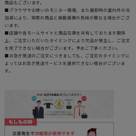
商品もございます。
■ブラウザやお使いのモニター環境、また撮影時の室内外の光
加減により、実際の商品と掲載画像の色味が異なる場合がござ
います。
■店舗や各モールサイトと商品在庫を共有しております関係
上、ご注文いただいたタイミングにより欠品が発生し、ご注文
を完了できない場合がございます。予めご了承ください。
■お急ぎ発送のご注文につきましても、ご注文のタイミングに
よってはお急ぎ発送サービスを選択できない場合がございま
す。