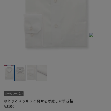
ゆとりとスッキリと見せを考慮した新規格
AJ100