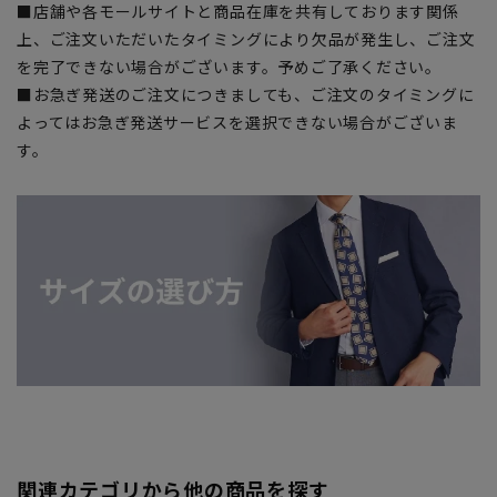
■店舗や各モールサイトと商品在庫を共有しております関係
上、ご注文いただいたタイミングにより欠品が発生し、ご注文
を完了できない場合がございます。予めご了承ください。
■お急ぎ発送のご注文につきましても、ご注文のタイミングに
よってはお急ぎ発送サービスを選択できない場合がございま
す。
関連カテゴリから他の商品を探す