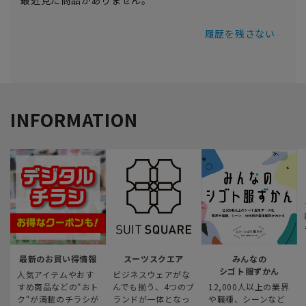
最近見た商品がありません。
履歴を残さない
INFORMATION
最新のお買い得情報
スーツスクエア
みんなの
シゴト服ずかん
人気アイテムやおす
ビジネスウェアがな
すめ商品などの“おト
んでも揃う、4つのブ
12,000人以上の業界
ク“が満載のチラシが
ランドが一体となっ
や職種、シーンなど