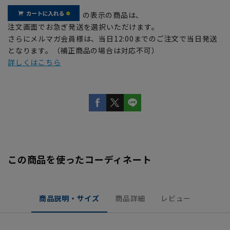
の表示の商品は、
注文画面でお急ぎ発送を選択いただけます。
さらにメルマガ会員様は、当日12:00までのご注文で当日発送
となります。（補正商品の場合は対応不可）
詳しくはこちら
この商品を使ったコーディネート
商品説明・サイズ
商品詳細
レビュー