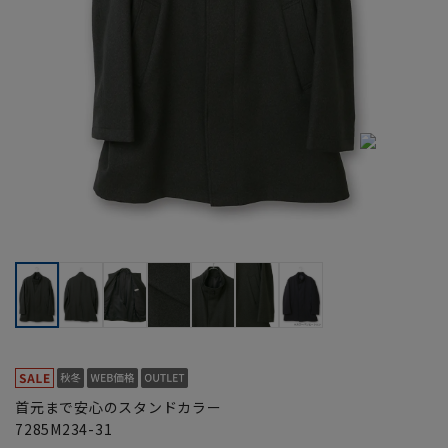
首元まで安心のスタンドカラー
7285M234-31