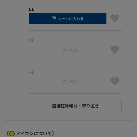
LL
カートに入れる
3L
売り切れ
4L
売り切れ
【
アイコンについて】