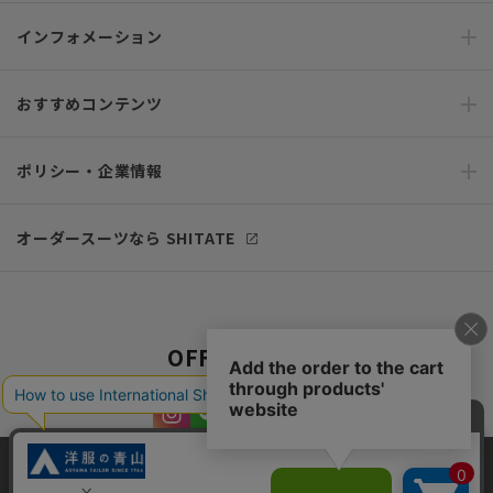
インフォメーション
おすすめコンテンツ
ポリシー・企業情報
オーダースーツなら SHITATE
OFFICIAL SNS