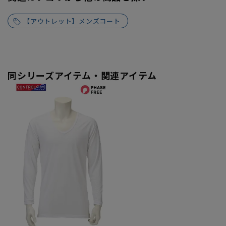
【アウトレット】メンズコート
同シリーズアイテム・関連アイテム