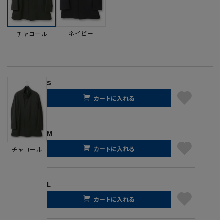
ネイビー
チャコール
S
カートに入れる
M
カートに入れる
チャコール
L
カートに入れる