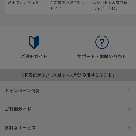
Webでも見られる！
た新感覚の複合型ス
のシゴト服の着用傾
トアです
向をデータ化。
ご利用ガイド
サポート・お問い合わせ
※税表記がないものはすべて税込み価格となります
キャンペーン情報
ご利用ガイド
便利なサービス