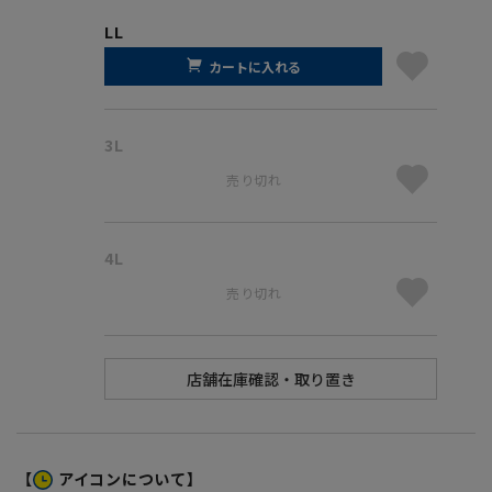
LL
カートに入れる
3L
売り切れ
4L
売り切れ
【
アイコンについて】