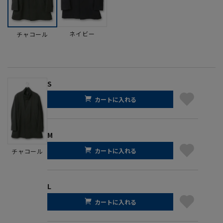
ネイビー
チャコール
S
カートに入れる
M
カートに入れる
チャコール
L
カートに入れる