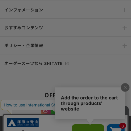
インフォメーション
おすすめコンテンツ
ポリシー・企業情報
オーダースーツなら SHITATE
OFFICIAL SNS