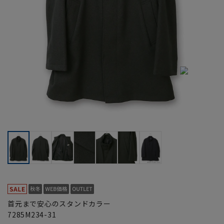
首元まで安心のスタンドカラー
7285M234-31