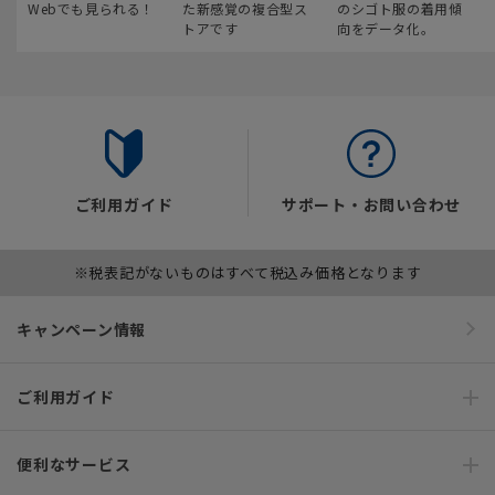
Webでも見られる！
た新感覚の複合型ス
のシゴト服の着用傾
トアです
向をデータ化。
ご利用ガイド
サポート・お問い合わせ
※税表記がないものはすべて税込み価格となります
キャンペーン情報
ご利用ガイド
便利なサービス