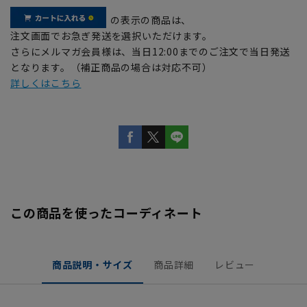
の表示の商品は、
注文画面でお急ぎ発送を選択いただけます。
さらにメルマガ会員様は、当日12:00までのご注文で当日発送
となります。（補正商品の場合は対応不可）
詳しくはこちら
この商品を使ったコーディネート
商品説明・サイズ
商品詳細
レビュー