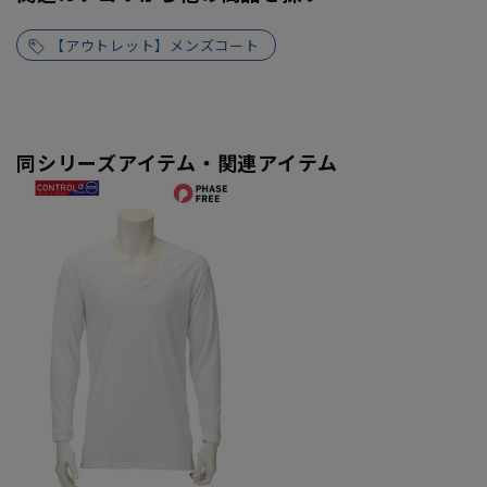
【アウトレット】メンズコート
同シリーズアイテム・関連アイテム