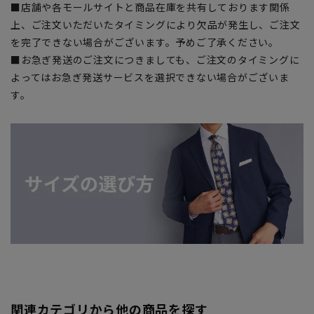
■店舗や各モールサイトと商品在庫を共有しております関係
上、ご注文いただいたタイミングにより欠品が発生し、ご注文
を完了できない場合がございます。予めご了承ください。
■お急ぎ発送のご注文につきましても、ご注文のタイミングに
よってはお急ぎ発送サービスを選択できない場合がございま
す。
関連カテゴリから他の商品を探す