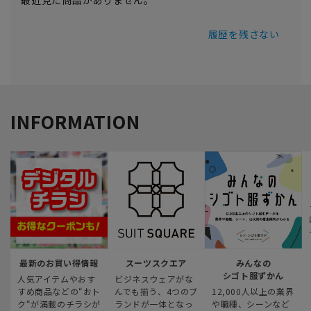
最近見た商品がありません。
履歴を残さない
INFORMATION
最新のお買い得情報
スーツスクエア
みんなの
シゴト服ずかん
人気アイテムやおす
ビジネスウェアがな
すめ商品などの“おト
んでも揃う、4つのブ
12,000人以上の業界
ク“が満載のチラシが
ランドが一体となっ
や職種、シーンなど