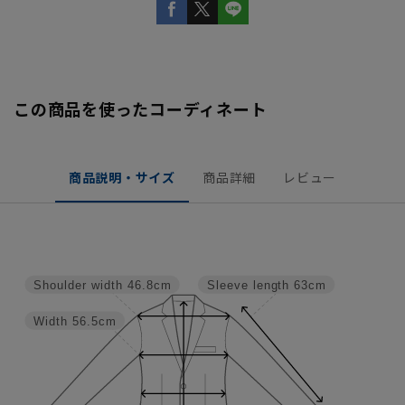
この商品を使ったコーディネート
商品説明・サイズ
商品詳細
レビュー
Shoulder width
46.8cm
Sleeve length
63cm
Width
56.5cm