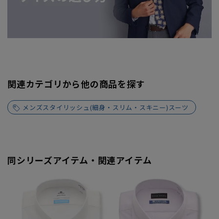
関連カテゴリから他の商品を探す
メンズスタイリッシュ(細身・スリム・スキニー)スーツ
同シリーズアイテム・関連アイテム