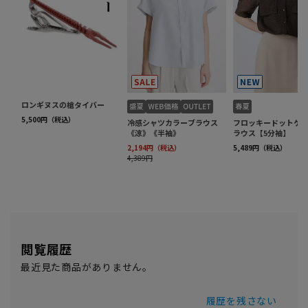
閲覧履歴
最近見た商品がありません。
履歴を残さない