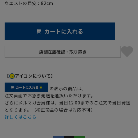
ウエストの目安：
82
cm
カートに入れる
【
アイコンについて】
の表示の商品は、
注文画面でお急ぎ発送を選択いただけます。
さらにメルマガ会員様は、当日12:00までのご注文で当日発送
となります。（補正商品の場合は対応不可）
詳しくはこちら