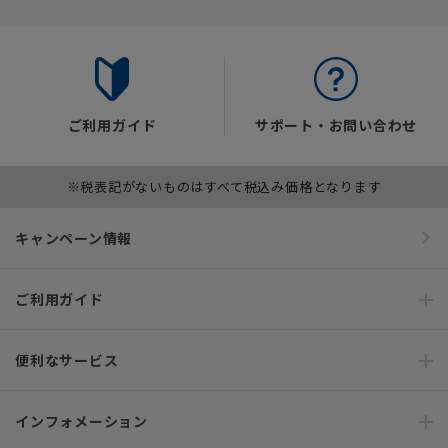
ご利用ガイド
サポート・お問い合わせ
※税表記がないものはすべて税込み価格となります
キャンペーン情報
ご利用ガイド
便利なサービス
インフォメーション