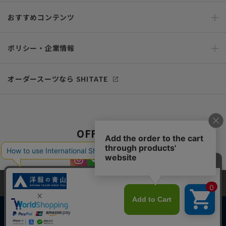
おすすめコンテンツ
ポリシー・企業情報
オーダースーツなら SHITATE
OFFICIAL SNS
当サイトでは、快適な閲覧体験とコンテンツ改善のためにCookieを使用
しています。閲覧を続けることで、Cookieの使用に同意したものとみな
します。詳細については
プライバシーポリシー
をご確認ください。