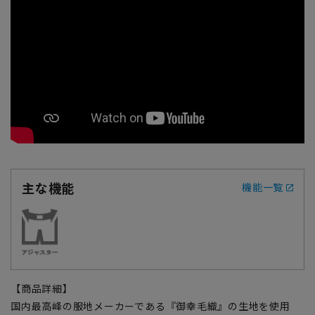
主な機能
機能一覧
【商品詳細】
国内最高峰の服地メーカーである『御幸毛織』の生地を使用