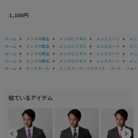
1,100円
ホーム
メンズの商品
メンズビジネス
メンズスーツ
メン
ホーム
メンズの商品
メンズビジネス
メンズスーツ
メン
ホーム
メンズの商品
メンズビジネス
メンズスーツ
メン
ホーム
メンズの商品
メンズビジネス
メンズスーツ
メン
ホーム
セットセール
メンズスーツ・ジャケット・コート・フォーマル