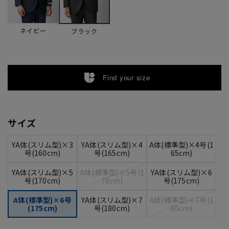
ネイビー
ブラック
Find your size
サイズ
YA体(スリム型)×3
YA体(スリム型)×4
A体(標準型)×4号(1
号(160cm)
号(165cm)
65cm)
YA体(スリム型)×5
A体(標準型)×5号(1
YA体(スリム型)×6
号(170cm)
70cm)
号(175cm)
A体(標準型)×6号
YA体(スリム型)×7
A体(標準型)×7号(1
(175cm)
号(180cm)
80cm)