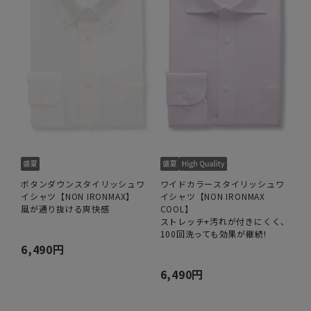
ボタンダウンスタイリッシュワ
ワイドカラースタイリッシュワ
イシャツ【NON IRONMAX】
イシャツ【NON IRONMAX
風が通り抜ける爽快感
COOL】
ストレッチ+汚れが付きにくく、
100回洗っても効果が継続!
6,490円
6,490円