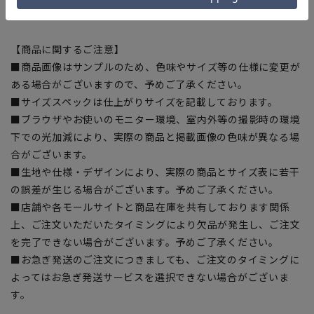
※こちらの商品は在庫切れの場合がございます。
【商品に関するご注意】
■商品画像はサンプルのため、色味やサイズ等の仕様に変更が
ある場合がございますので、予めご了承ください。
■サイズスペックは仕上がりサイズを記載しております。
■ブラウザやお使いのモニター環境、室内外等の撮影時の環境
下での光加減により、実際の商品と掲載画像の色味が異なる場
合がございます。
■生地や仕様・デザインにより、実際の商品とサイズ表に若干
の誤差が生じる場合がございます。予めご了承ください。
■店舗や各モールサイトと商品在庫を共有しております関係
上、ご注文いただいたタイミングにより欠品が発生し、ご注文
を完了できない場合がございます。予めご了承ください。
■お急ぎ発送のご注文につきましても、ご注文のタイミングに
よってはお急ぎ発送サービスを選択できない場合がございま
す。