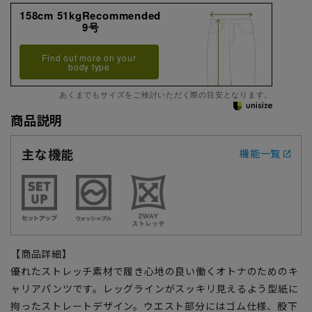
158cm 51kgRecommended
9号
Find out more on your
body type
あくまでもサイズをご検討いただく際の目安となります。
商品説明
主な機能
機能一覧
【商品詳細】
優れたストレッチ素材で履き心地の良い働くオトナのためのキ
ャリアパンツです。レッグラインがスッキリ見えるよう型紙に
拘ったストレートデザイン。ウエスト部分にはゴム仕様、股下