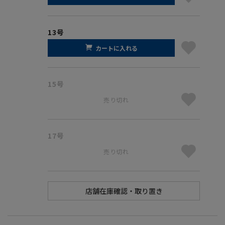
13号
カートに入れる
15号
売り切れ
17号
売り切れ