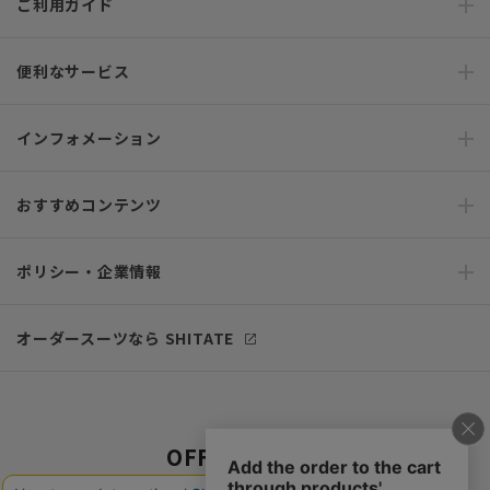
ご利用ガイド
便利なサービス
インフォメーション
おすすめコンテンツ
ポリシー・企業情報
オーダースーツなら SHITATE
OFFICIAL SNS