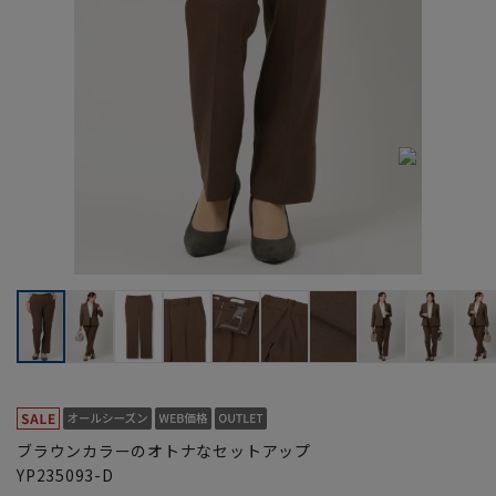
ブラウンカラーのオトナなセットアップ
YP235093-D