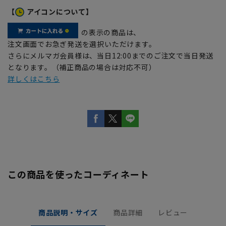
【
アイコンについて】
の表示の商品は、
注文画面でお急ぎ発送を選択いただけます。
さらにメルマガ会員様は、当日12:00までのご注文で当日発送
となります。（補正商品の場合は対応不可）
詳しくはこちら
この商品を使ったコーディネート
商品説明・サイズ
商品詳細
レビュー