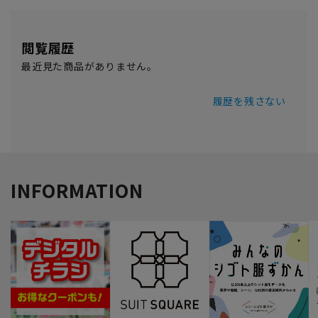
閲覧履歴
最近見た商品がありません。
履歴を残さない
INFORMATION