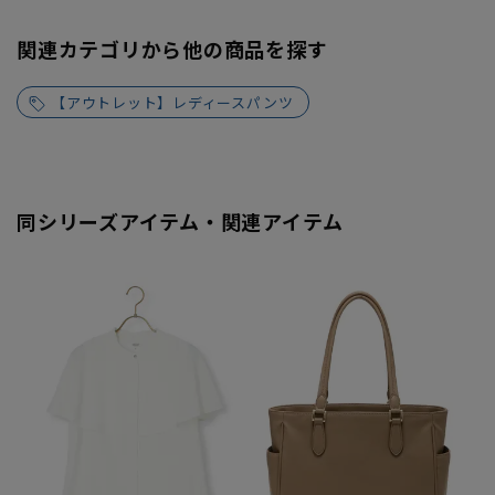
関連カテゴリから他の商品を探す
【アウトレット】レディースパンツ
同シリーズアイテム・関連アイテム