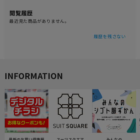
閲覧履歴
最近見た商品がありません。
履歴を残さない
INFORMATION
最新のお買い得情報
スーツスクエア
みんなの