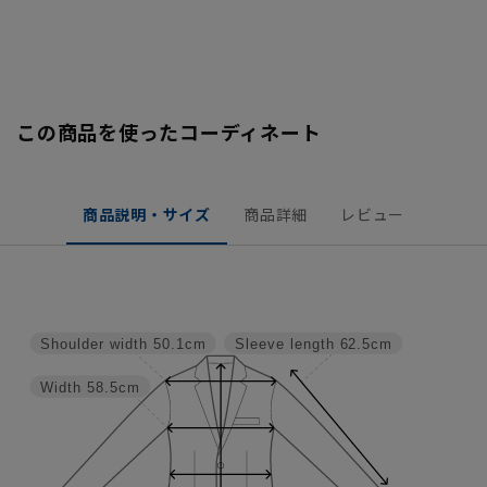
この商品を使ったコーディネート
商品説明・サイズ
商品詳細
レビュー
Shoulder width
50.1cm
Sleeve length
62.5cm
Width
58.5cm