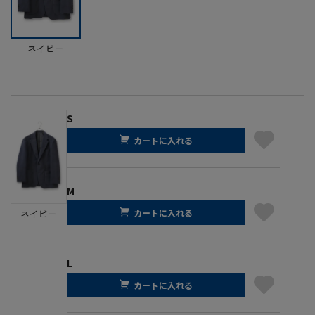
ネイビー
S
カートに入れる
M
カートに入れる
ネイビー
L
カートに入れる