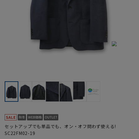
セットアップでも単品でも、オン・オフ問わず使える!
SC22FM02-19