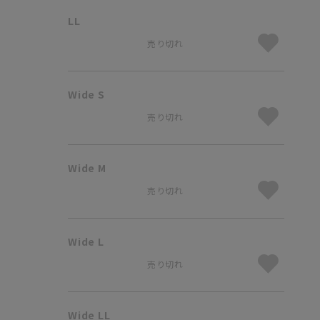
LL
売り切れ
Wide S
売り切れ
Wide M
売り切れ
Wide L
売り切れ
Wide LL