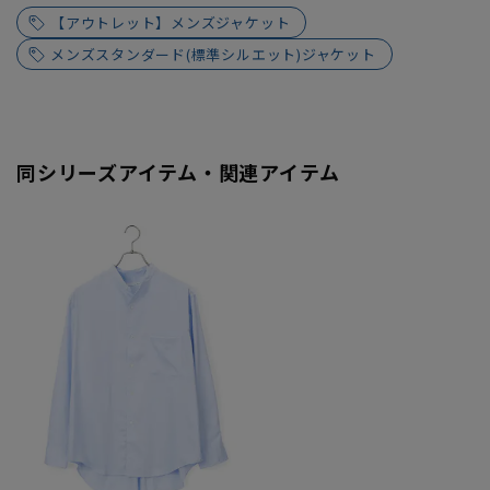
【アウトレット】メンズジャケット
メンズスタンダード(標準シルエット)ジャケット
同シリーズアイテム・関連アイテム