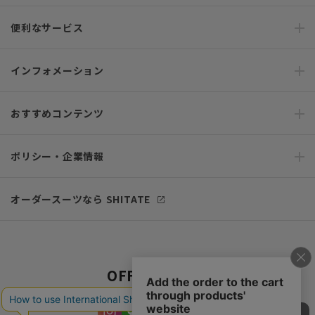
便利なサービス
インフォメーション
おすすめコンテンツ
ポリシー・企業情報
オーダースーツなら SHITATE
OFFICIAL SNS