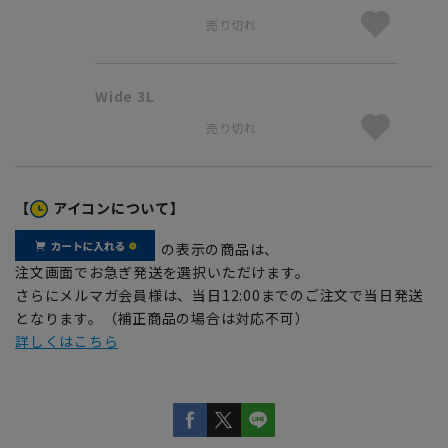
売り切れ
Wide 3L
売り切れ
【
アイコンについて】
の表示の商品は、
注文画面でお急ぎ発送を選択いただけます。
さらにメルマガ会員様は、当日12:00までのご注文で当日発送
となります。（補正商品の場合は対応不可）
詳しくはこちら