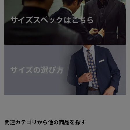
関連カテゴリから他の商品を探す