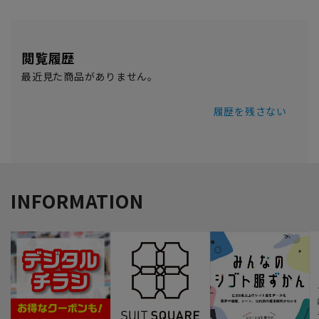
閲覧履歴
最近見た商品がありません。
履歴を残さない
INFORMATION