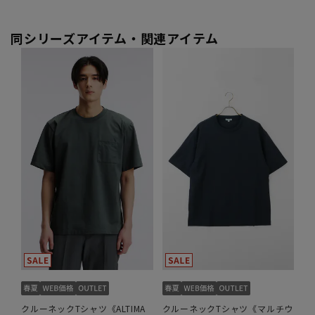
同シリーズアイテム・関連アイテム
クルーネックTシャツ《ALTIMA
クルーネックTシャツ《マルチウ