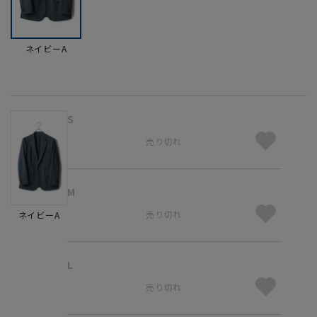
ネイビーA
S
売り切れ
M
売り切れ
ネイビーA
L
売り切れ