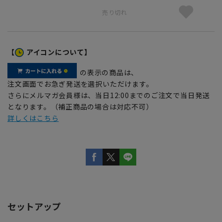
売り切れ
【
アイコンについて】
の表示の商品は、
注文画面でお急ぎ発送を選択いただけます。
さらにメルマガ会員様は、当日12:00までのご注文で当日発送
となります。（補正商品の場合は対応不可）
詳しくはこちら