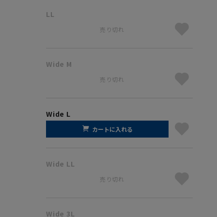
LL
売り切れ
Wide M
売り切れ
Wide L
カートに入れる
Wide LL
売り切れ
Wide 3L