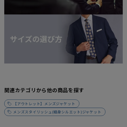
関連カテゴリから他の商品を探す
【アウトレット】メンズジャケット
メンズスタイリッシュ(細身シルエット)ジャケット