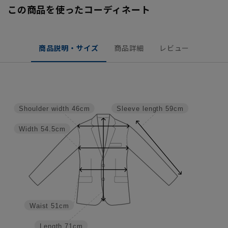
この商品を使ったコーディネート
商品説明・サイズ
商品詳細
レビュー
Shoulder width
46cm
Sleeve length
59cm
Width
54.5cm
Waist
51cm
Length
71cm