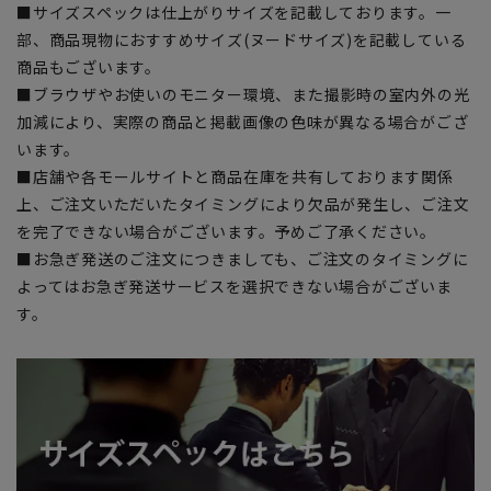
■サイズスペックは仕上がりサイズを記載しております。一
部、商品現物におすすめサイズ(ヌードサイズ)を記載している
商品もございます。
■ブラウザやお使いのモニター環境、また撮影時の室内外の光
加減により、実際の商品と掲載画像の色味が異なる場合がござ
います。
■店舗や各モールサイトと商品在庫を共有しております関係
上、ご注文いただいたタイミングにより欠品が発生し、ご注文
を完了できない場合がございます。予めご了承ください。
■お急ぎ発送のご注文につきましても、ご注文のタイミングに
よってはお急ぎ発送サービスを選択できない場合がございま
す。