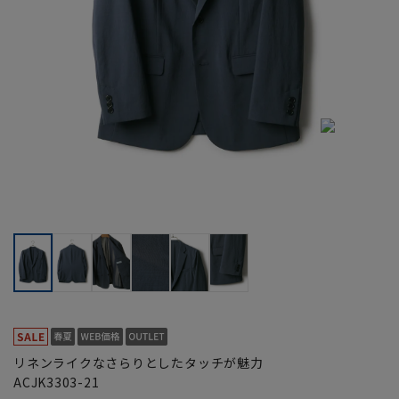
リネンライクなさらりとしたタッチが魅力
ACJK3303-21