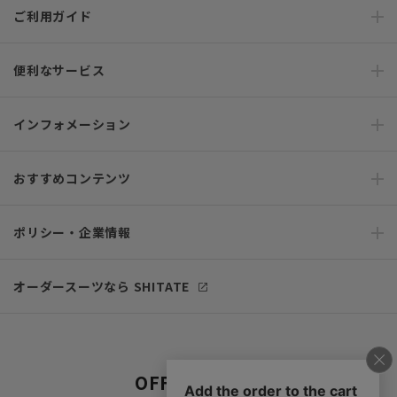
ご利用ガイド
便利なサービス
インフォメーション
おすすめコンテンツ
ポリシー・企業情報
オーダースーツなら SHITATE
OFFICIAL SNS