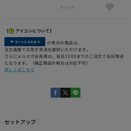
売り切れ
【
アイコンについて】
の表示の商品は、
注文画面でお急ぎ発送を選択いただけます。
さらにメルマガ会員様は、当日12:00までのご注文で当日発送
となります。（補正商品の場合は対応不可）
詳しくはこちら