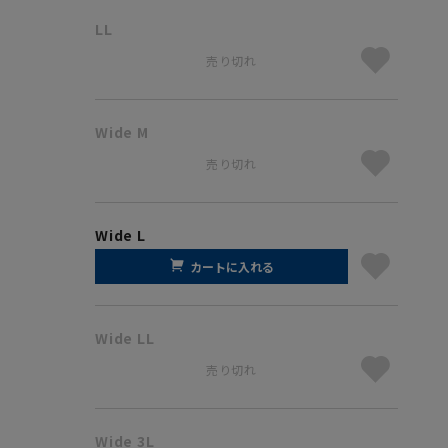
LL
売り切れ
Wide M
売り切れ
Wide L
カートに入れる
Wide LL
売り切れ
Wide 3L