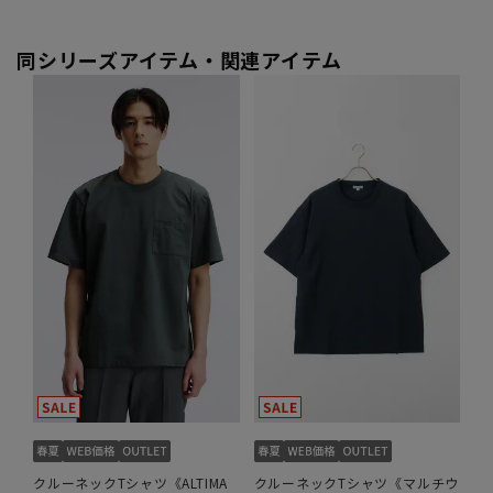
同シリーズアイテム・関連アイテム
クルーネックTシャツ《ALTIMA
クルーネックTシャツ《マルチウ