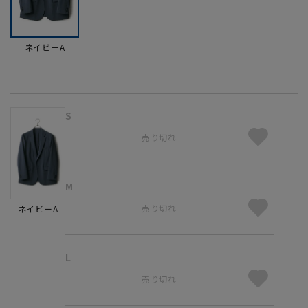
ネイビーA
S
売り切れ
M
売り切れ
ネイビーA
L
売り切れ