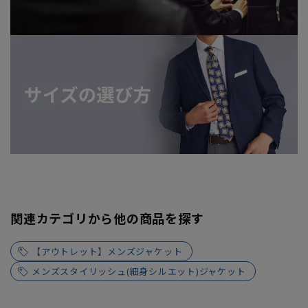
関連カテゴリから他の商品を探す
【アウトレット】メンズジャケット
メンズスタイリッシュ(細身シルエット)ジャケット