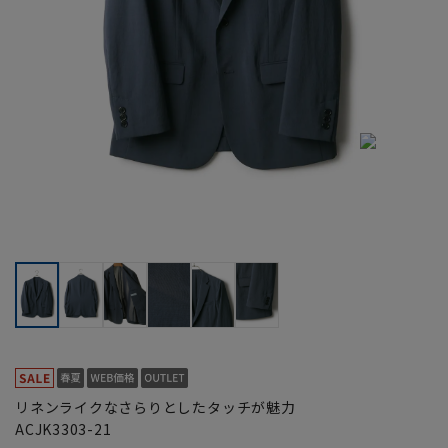
リネンライクなさらりとしたタッチが魅力
ACJK3303-21