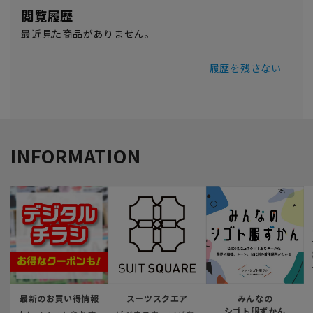
閲覧履歴
最近見た商品がありません。
履歴を残さない
INFORMATION
最新のお買い得情報
スーツスクエア
みんなの
シゴト服ずかん