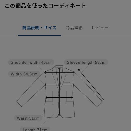
この商品を使ったコーディネート
商品説明・サイズ
商品詳細
レビュー
Shoulder width
46cm
Sleeve length
59cm
Width
54.5cm
Waist
51cm
Length
71cm