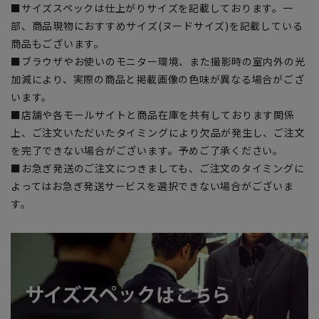
■サイズスペックは仕上がりサイズを記載しております。一
部、商品現物におすすめサイズ(ヌードサイズ)を記載している
商品もございます。
■ブラウザやお使いのモニター環境、また撮影時の室内外の光
加減により、実際の商品と掲載画像の色味が異なる場合がござ
います。
■店舗や各モールサイトと商品在庫を共有しております関係
上、ご注文いただいたタイミングにより欠品が発生し、ご注文
を完了できない場合がございます。予めご了承ください。
■お急ぎ発送のご注文につきましても、ご注文のタイミングに
よってはお急ぎ発送サービスを選択できない場合がございま
す。