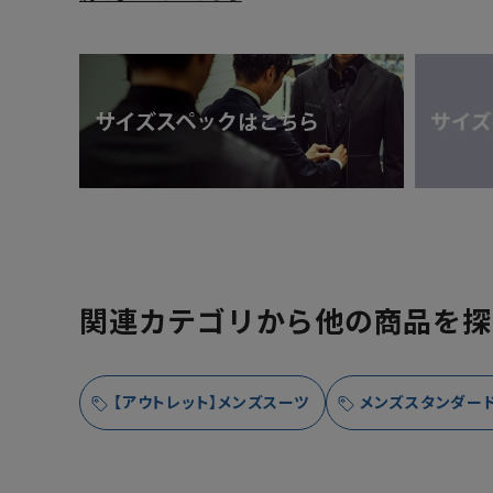
関連カテゴリから他の商品を探
【アウトレット】メンズスーツ
メンズスタンダード