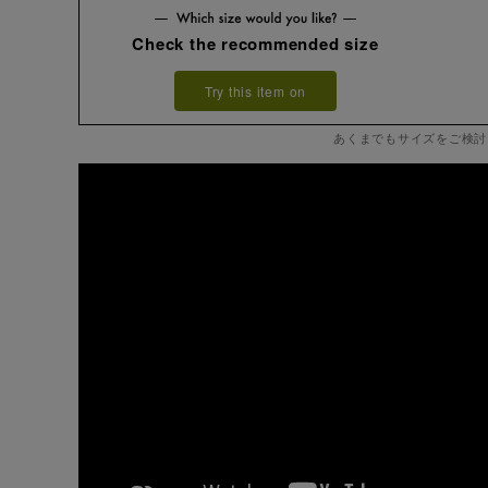
Check the recommended size
Try this item on
あくまでもサイズをご検討