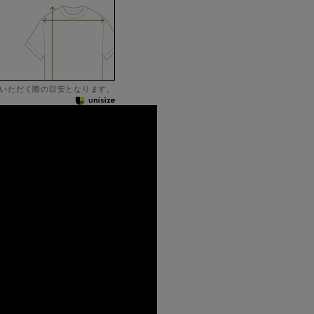
いただく際の目安となります。