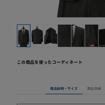
この商品を使ったコーディネート
商品説明・サイズ
商品詳細