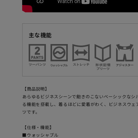
主な機能
【商品説明】
あらゆるビジネスシーンで飽きのこないベーシックなシ
る機能を搭載し、着るほどに愛着がわく、ビジネスウェ
ツです。
【仕様・機能】
■ウォッシャブル