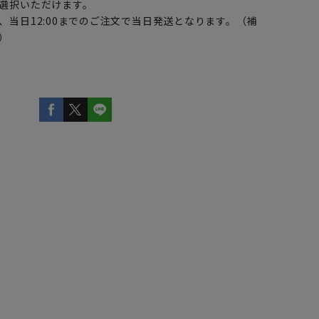
選択いただけます。
、当日12:00までのご注文で当日発送となります。（補
）