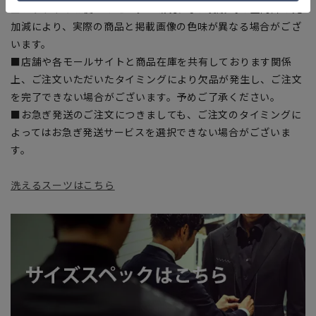
■ブラウザやお使いのモニター環境、また撮影時の室内外の光
加減により、実際の商品と掲載画像の色味が異なる場合がござ
います。
■店舗や各モールサイトと商品在庫を共有しております関係
上、ご注文いただいたタイミングにより欠品が発生し、ご注文
を完了できない場合がございます。予めご了承ください。
■お急ぎ発送のご注文につきましても、ご注文のタイミングに
よってはお急ぎ発送サービスを選択できない場合がございま
す。
洗えるスーツはこちら