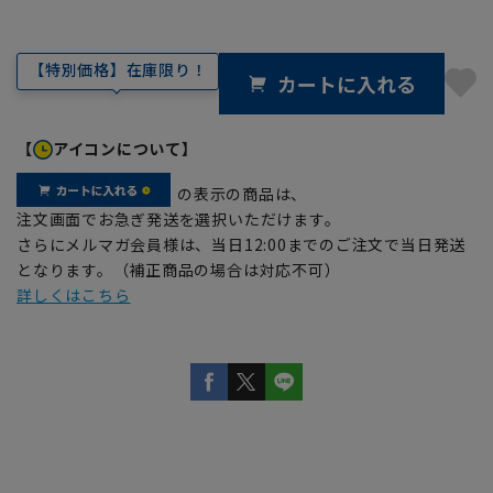
【特別価格】在庫限り！
カートに入れる
【
アイコンについて】
の表示の商品は、
注文画面でお急ぎ発送を選択いただけます。
さらにメルマガ会員様は、当日12:00までのご注文で当日発送
となります。（補正商品の場合は対応不可）
詳しくはこちら