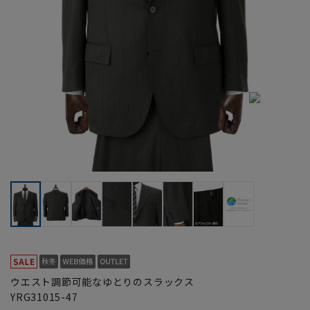
ウエスト調節可能なゆとりのスラックス
YRG31015-47