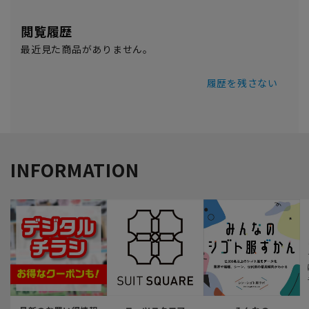
閲覧履歴
最近見た商品がありません。
履歴を残さない
INFORMATION