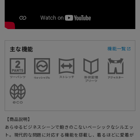
主な機能
機能一覧
【商品説明】
あらゆるビジネスシーンで飽きのこないベーシックなシルエッ
ト。現代的な問題に対応する機能を搭載し、着るほどに愛着が