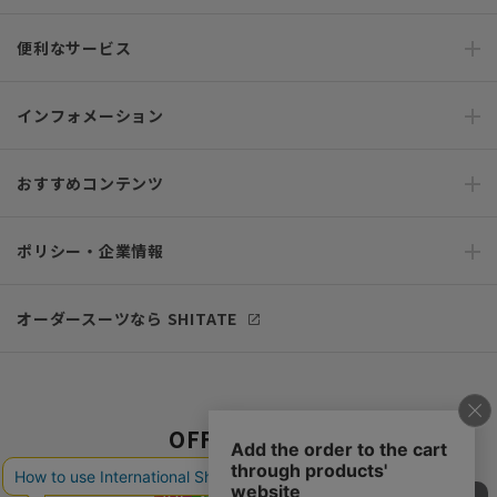
便利なサービス
インフォメーション
おすすめコンテンツ
ポリシー・企業情報
オーダースーツなら SHITATE
OFFICIAL SNS