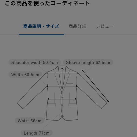
この商品を使ったコーディネート
商品説明・サイズ
商品詳細
レビュー
Shoulder width
50.4cm
Sleeve length
62.5cm
Width
60.5cm
Waist
56cm
Length
77cm