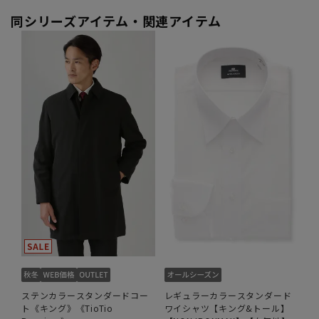
同シリーズアイテム・関連アイテム
ステンカラースタンダードコー
レギュラーカラースタンダード
ト《キング》《TioTio
ワイシャツ【キング&トール】