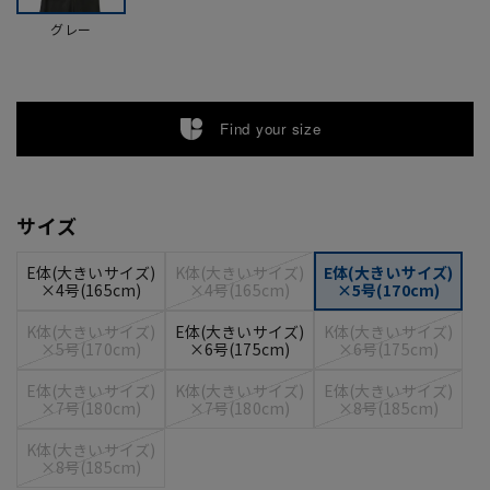
グレー
Find your size
サイズ
E体(大きいサイズ)
K体(大きいサイズ)
E体(大きいサイズ)
×4号(165cm)
×4号(165cm)
×5号(170cm)
K体(大きいサイズ)
E体(大きいサイズ)
K体(大きいサイズ)
×5号(170cm)
×6号(175cm)
×6号(175cm)
E体(大きいサイズ)
K体(大きいサイズ)
E体(大きいサイズ)
×7号(180cm)
×7号(180cm)
×8号(185cm)
K体(大きいサイズ)
×8号(185cm)