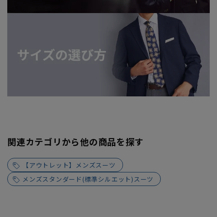
関連カテゴリから他の商品を探す
【アウトレット】メンズスーツ
メンズスタンダード(標準シルエット)スーツ