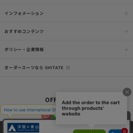
インフォメーション
おすすめコンテンツ
ポリシー・企業情報
オーダースーツなら SHITATE
OFFICIAL SNS