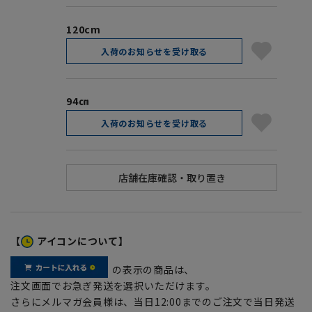
120cm
入荷のお知らせを受け取る
94㎝
入荷のお知らせを受け取る
【
アイコンについて】
の表示の商品は、
注文画面でお急ぎ発送を選択いただけます。
さらにメルマガ会員様は、当日12:00までのご注文で当日発送