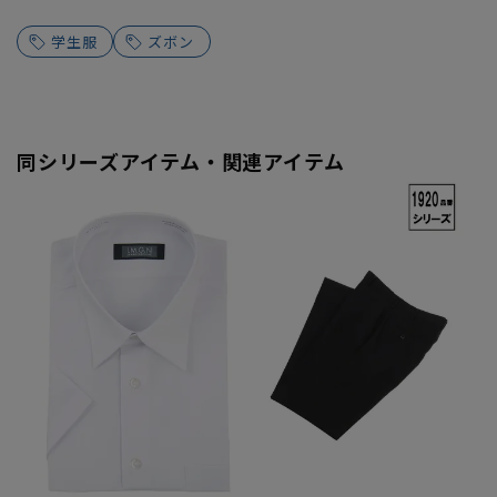
学生服
ズボン
同シリーズアイテム・関連アイテム