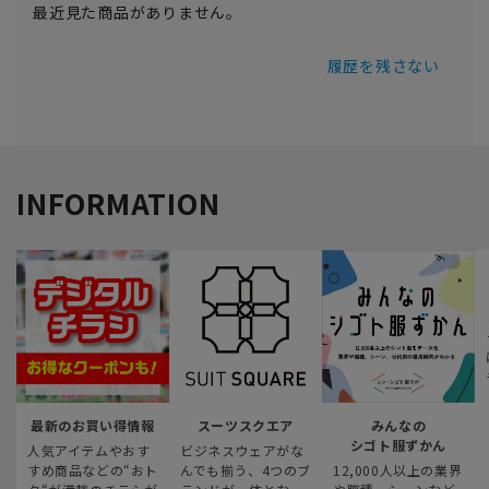
最近見た商品がありません。
履歴を残さない
INFORMATION
最新のお買い得情報
スーツスクエア
みんなの
シゴト服ずかん
人気アイテムやおす
ビジネスウェアがな
すめ商品などの“おト
んでも揃う、4つのブ
12,000人以上の業界