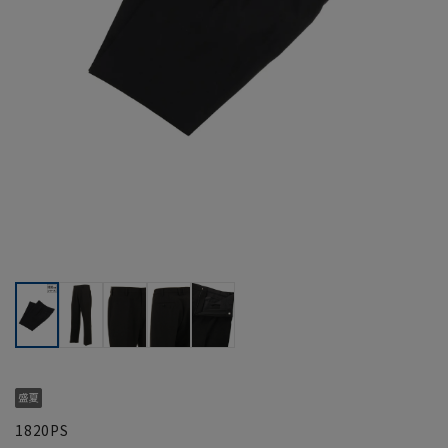
1820PS