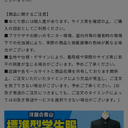
【商品に関するご注意】
■ゆとり感には個人差があります。サイズ表を確認の上、ご購
入の目安としてご利用ください。
■ブラウザやお使いのモニター環境、室内外等の撮影時の環境
下での光加減により、実際の商品と掲載画像の色味が異なる場
合がございます。
■生地や仕様・デザインにより、着用感や実際のサイズ表に若
干の誤差が生じる場合がございます。予めご了承ください。
■店舗や各モールサイトと商品在庫を共有しております関係
上、ご注文いただいたタイミングにより欠品が発生し、ご注文
を完了できない場合がございます。予めご了承ください。(お
急ぎ発送のご注文につきましても、ご注文のタイミングによっ
てはお急ぎ発送サービスを選択できない場合がございます。)