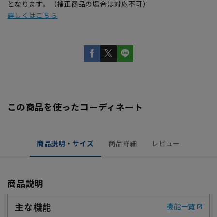
となります。（補正商品の場合は対応不可）
詳しくはこちら
この商品を使ったコーディネート
商品説明・サイズ
商品詳細
レビュー
商品説明
主な機能
機能一覧