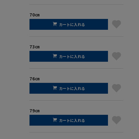
70㎝
カートに入れる
73㎝
カートに入れる
76㎝
カートに入れる
79㎝
カートに入れる