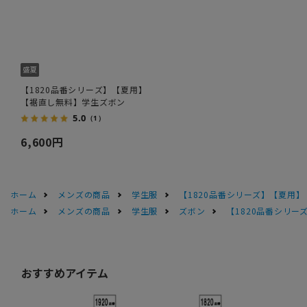
【1820品番シリーズ】【夏用】
【裾直し無料】学生ズボン
5.0
（1）
6,600円
ホーム
メンズの商品
学生服
【1820品番シリーズ】【夏用
ホーム
メンズの商品
学生服
ズボン
【1820品番シリ