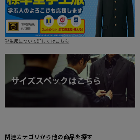
学生服について詳しくはこちら
関連カテゴリから他の商品を探す