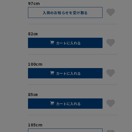
97cm
入荷のお知らせを受け取る
82㎝
カートに入れる
100cm
カートに入れる
85㎝
カートに入れる
105cm