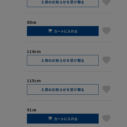
入荷のお知らせを受け取る
88㎝
カートに入れる
110cm
入荷のお知らせを受け取る
115cm
入荷のお知らせを受け取る
91㎝
カートに入れる