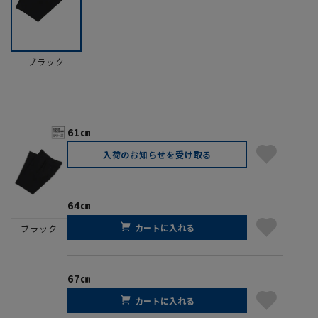
ブラック
61㎝
入荷のお知らせを受け取る
64㎝
カートに入れる
ブラック
67㎝
カートに入れる