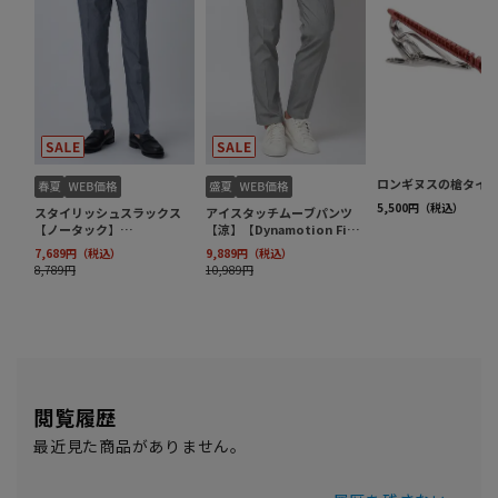
閲覧履歴
最近見た商品がありません。