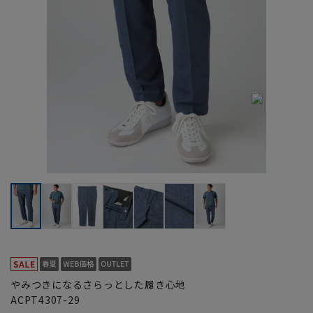
やみつきになるさらっとした履き心地
ACPT4307-29