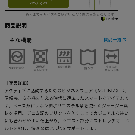
body type
あくまでもサイズをご検討いただく際の目安となります。
商品説明
主な機能
機能一覧
【商品詳細】
アクティブに活動するためのビジネスウェア《ACTIBIZ》は、
信頼感、安心感を与える時代に適応したスマートなアイテムで
す。ベース糸にリネン調ポリエステル糸を使ったジャージー素
材を採用。デニム調のプリントを施すことでカジュアルな装い
にも合わせやすい仕上がり。ウエスト部分にストレッチマーベ
ルトを配し、快適なはき心地をサポートします。