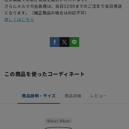
さらにメルマガ会員様は、当日12:00までのご注文で当日発送
となります。（補正商品の場合は対応不可）
詳しくはこちら
この商品を使ったコーディネート
商品説明・サイズ
商品詳細
レビュー
Waist
84cm