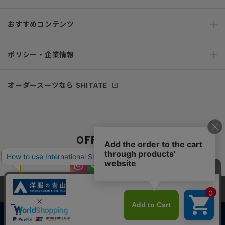
おすすめコンテンツ
ポリシー・企業情報
オーダースーツなら SHITATE
OFFICIAL SNS
当サイトでは、快適な閲覧体験とコンテンツ改善のためにCookieを使用
しています。閲覧を続けることで、Cookieの使用に同意したものとみな
します。詳細については
プライバシーポリシー
をご確認ください。