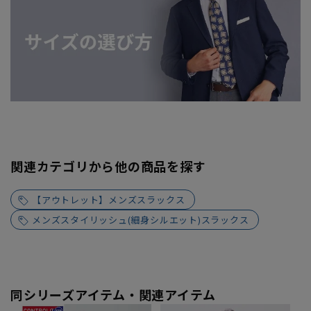
関連カテゴリから他の商品を探す
【アウトレット】メンズスラックス
メンズスタイリッシュ(細身シルエット)スラックス
同シリーズアイテム・関連アイテム