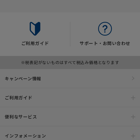
ご利用ガイド
サポート・お問い合わせ
※税表記がないものはすべて税込み価格となります
キャンペーン情報
ご利用ガイド
便利なサービス
インフォメーション