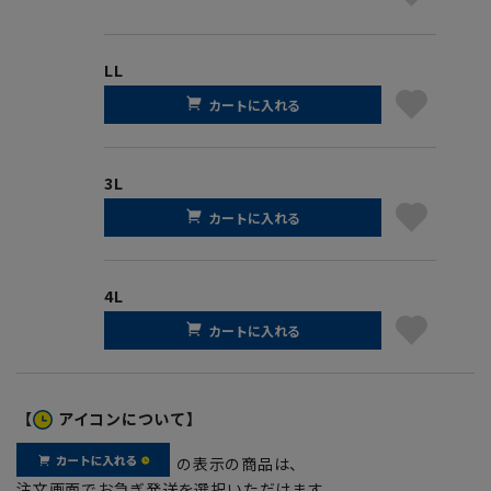
LL
カートに入れる
3L
カートに入れる
4L
カートに入れる
【
アイコンについて】
の表示の商品は、
注文画面でお急ぎ発送を選択いただけます。