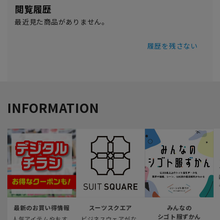
閲覧履歴
最近見た商品がありません。
履歴を残さない
INFORMATION
最新のお買い得情報
スーツスクエア
みんなの
シゴト服ずかん
人気アイテムやおす
ビジネスウェアがな