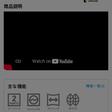
商品説明
主な機能
機能一覧