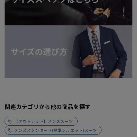
関連カテゴリから他の商品を探す
【アウトレット】メンズスーツ
メンズスタンダード(標準シルエット)スーツ