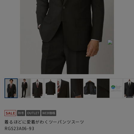
着るほどに愛着がわくツーパンツスーツ
RGS23A06-93