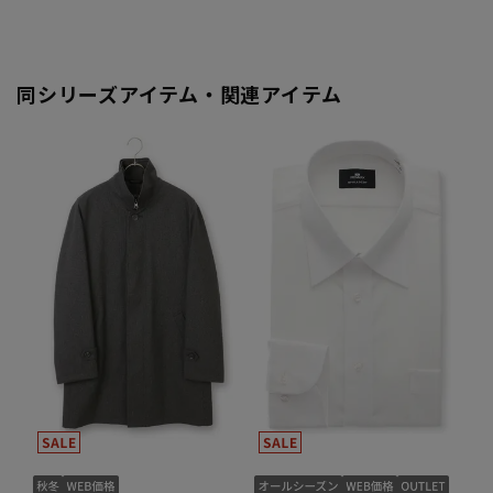
同シリーズアイテム・関連アイテム