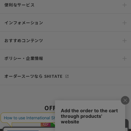
便利なサービス
インフォメーション
おすすめコンテンツ
ポリシー・企業情報
オーダースーツなら SHITATE
OFFICIAL SNS