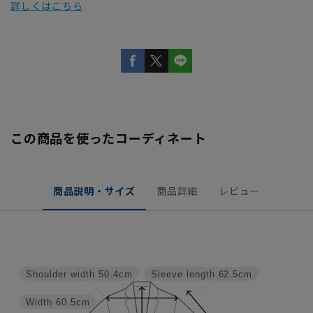
詳しくはこちら
この商品を使ったコーディネート
商品説明・サイズ
商品詳細
レビュー
Shoulder width
50.4cm
Sleeve length
62.5cm
Width
60.5cm