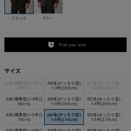
グレー
ブラック
Find your size
サイズ
A体(標準型)×3号(1
AB体(がっちり型)
BE体(ゆったり型)
60cm)
×3号(160cm)
×3号(160cm)
A体(標準型)×4号(1
AB体(がっちり型)
BE体(ゆったり型)
65cm)
×4号(165cm)
×4号(165cm)
A体(標準型)×5号(1
AB体(がっちり型)
BE体(ゆったり型)
70cm)
×5号(170cm)
×5号(170cm)
A体(標準型)×6号(1
AB体(がっちり型)
BE体(ゆったり型)