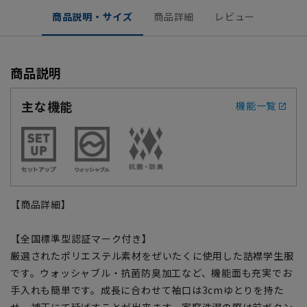
商品説明・サイズ
商品詳細
レビュー
商品説明
主な機能
機能一覧
【商品詳細】
【全国標準型認証マーク付き】
厳選されたポリエステル素材をぜいたくに使用した詰襟学生服
です。ウォッシャブル・抗菌防臭加工など、機能面も充実でお
手入れも簡単です。成長に合わせて袖口は3cmゆとりを持た
せ、補正にて延ばすことが出来ます。家庭洗濯の際は前ボタン