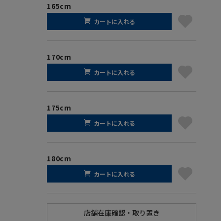
165cm
カートに入れる
170cm
カートに入れる
175cm
カートに入れる
180cm
カートに入れる