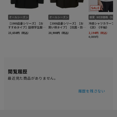
閲覧履歴
最近見た商品がありません。
履歴を残さない