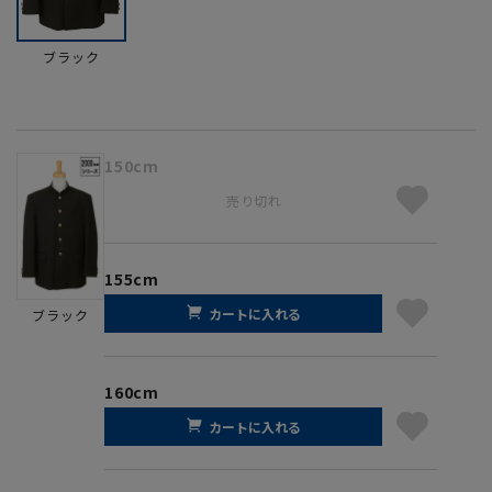
ブラック
150cm
売り切れ
155cm
カートに入れる
ブラック
160cm
カートに入れる