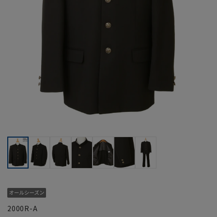
2000R-A