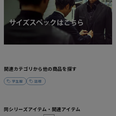
関連カテゴリから他の商品を探す
学生服
詰襟
同シリーズアイテム・関連アイテム