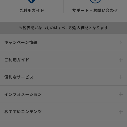
ご利用ガイド
サポート・お問い合わせ
※税表記がないものはすべて税込み価格となります
キャンペーン情報
ご利用ガイド
便利なサービス
インフォメーション
おすすめコンテンツ