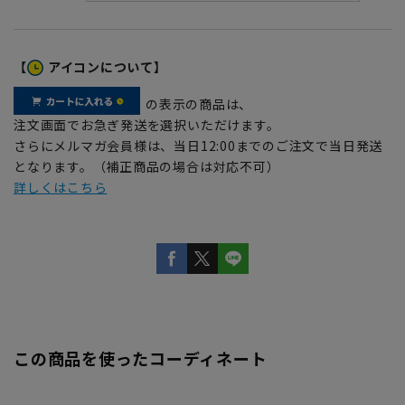
【
アイコンについて】
の表示の商品は、
注文画面でお急ぎ発送を選択いただけます。
さらにメルマガ会員様は、当日12:00までのご注文で当日発送
となります。（補正商品の場合は対応不可）
詳しくはこちら
この商品を使ったコーディネート