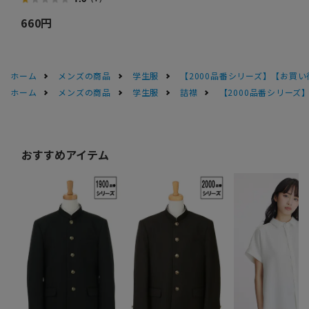
660円
ホーム
メンズの商品
学生服
【2000品番シリーズ】【お買
ホーム
メンズの商品
学生服
詰襟
【2000品番シリー