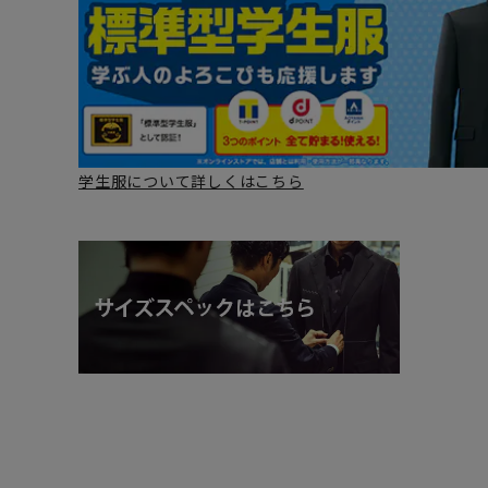
学生服について詳しくはこちら