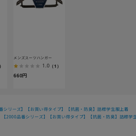
】
メンズスーツハンガー
1.0
）
（1）
660円
0品番シリーズ】【お買い得タイプ】【抗菌・防臭】詰襟学生服上着
【2000品番シリーズ】【お買い得タイプ】【抗菌・防臭】詰襟学