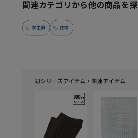
関連カテゴリから他の商品を探
学生服
詰襟
同シリーズアイテム・関連アイテム