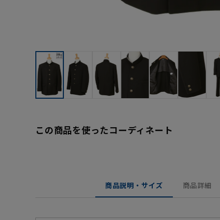
この商品を使ったコーディネート
商品説明・サイズ
商品詳細