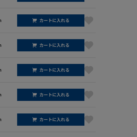
m
カートに入れる
m
カートに入れる
m
カートに入れる
m
カートに入れる
m
カートに入れる