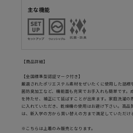
主な機能
【商品詳細】
【全国標準型認証マーク付き】
厳選されたポリエステル素材をぜいたくに使用した詰襟
菌防臭加工など、機能面も充実でお手入れも簡単です。成
を持たせ、補正にて延ばすことが出来ます。家庭洗濯の
に入れていただき、乾燥機の使用はお避け下さい。高品
は、新入学の方から買い替えの方まで満足していただけ
※こちらは上着のみ販売となります。