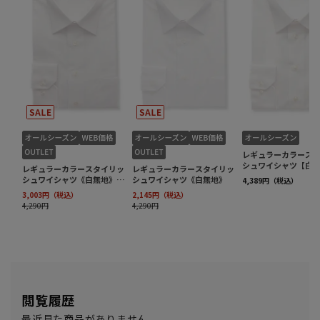
閲覧履歴
最近見た商品がありません。