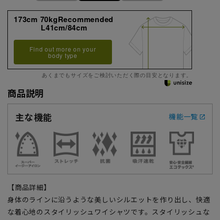
173cm 70kgRecommended
L41cm/84cm
Find out more on your
body type
あくまでもサイズをご検討いただく際の目安となります。
商品説明
主な機能
機能一覧
【商品詳細】
身体のラインに沿うような美しいシルエットを作り出し、快適
な着心地のスタイリッシュワイシャツです。スタイリッシュな