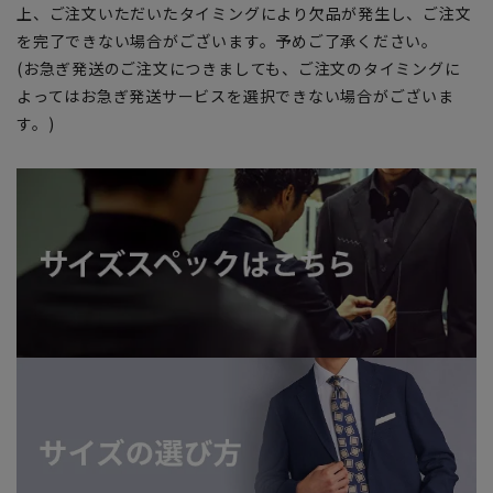
上、ご注文いただいたタイミングにより欠品が発生し、ご注文
を完了できない場合がございます。予めご了承ください。
(お急ぎ発送のご注文につきましても、ご注文のタイミングに
よってはお急ぎ発送サービスを選択できない場合がございま
す。)