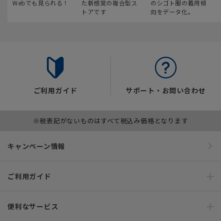
Webでも見られる！
た新感覚の複合型ス
のシゴト服の着用傾
トアです
向をデータ化。
ご利用ガイド
サポート・お問い合わせ
※税表記がないものはすべて税込み価格となります
キャンペーン情報
ご利用ガイド
便利なサービス