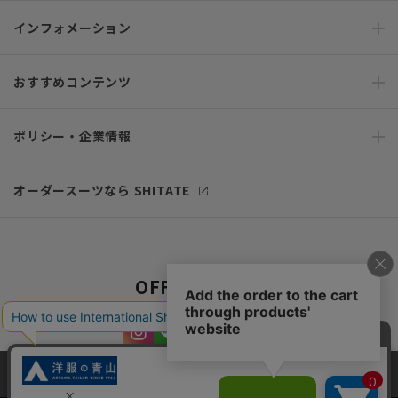
インフォメーション
おすすめコンテンツ
ポリシー・企業情報
オーダースーツなら SHITATE
OFFICIAL SNS