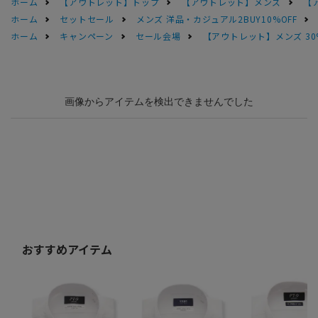
ホーム
【アウトレット】トップ
【アウトレット】メンズ
【
ホーム
セットセール
メンズ 洋品・カジュアル2BUY10%OFF
ホーム
キャンペーン
セール会場
【アウトレット】メンズ 30