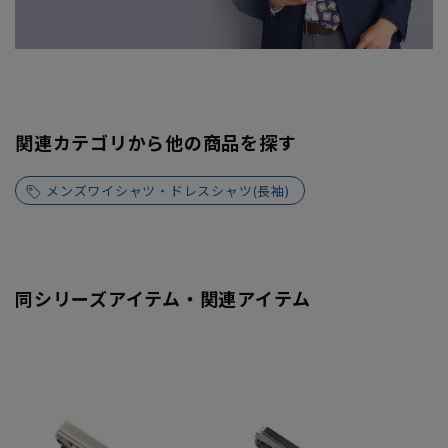
関連カテゴリから他の商品を探す
メンズワイシャツ・ドレスシャツ(長袖)
同シリーズアイテム・関連アイテム