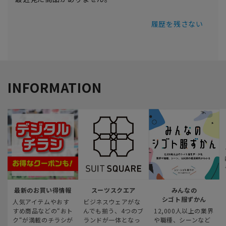
履歴を残さない
INFORMATION
最新のお買い得情報
スーツスクエア
みんなの
シゴト服ずかん
人気アイテムやおす
ビジネスウェアがな
すめ商品などの“おト
んでも揃う、4つのブ
12,000人以上の業界
ク“が満載のチラシが
ランドが一体となっ
や職種、シーンなど