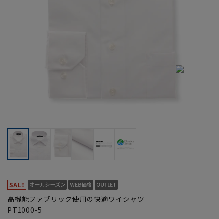
高機能ファブリック使用の快適ワイシャツ
PT1000-5