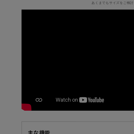
あくまでもサイズをご検討
主な機能