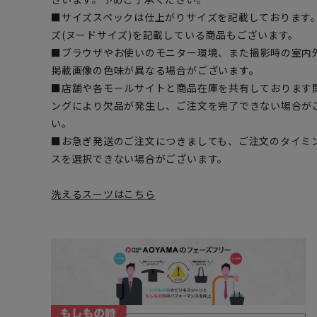
■サイズスペックは仕上がりサイズを記載しております
ズ(ヌードサイズ)を記載している商品もございます。
■ブラウザやお使いのモニター環境、また撮影時の室内
掲載画像の色味が異なる場合がございます。
■店舗や各モールサイトと商品在庫を共有しております
ングにより欠品が発生し、ご注文を完了できない場合が
い。
■お急ぎ発送のご注文につきましても、ご注文のタイミ
スを選択できない場合がございます。
洗えるスーツはこちら