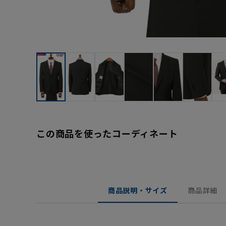
この商品を使ったコーディネート
商品説明・サイズ
商品詳細