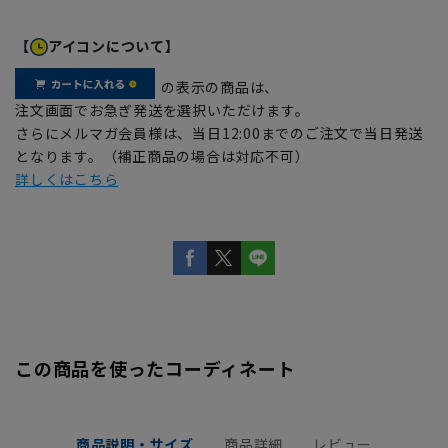
【
アイコンについて】
の表示の商品は、
注文画面でお急ぎ発送を選択いただけます。
さらにメルマガ会員様は、当日12:00までのご注文で当日発送
となります。（補正商品の場合は対応不可）
詳しくはこちら
この商品を使ったコーディネート
商品説明・サイズ
商品詳細
レビュー