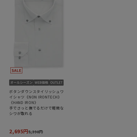
ボタンダウンスタイリッシュワ
イシャツ《NON IRONTECH》
《HAND IRON》
手でさっと撫でるだけで軽微な
シワが取れる
2,695円
5,390円