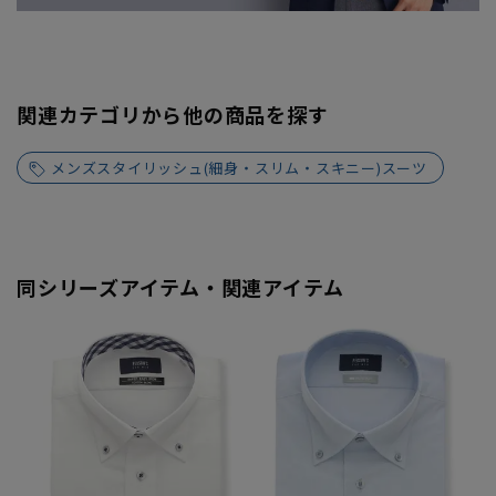
関連カテゴリから他の商品を探す
メンズスタイリッシュ(細身・スリム・スキニー)スーツ
同シリーズアイテム・関連アイテム