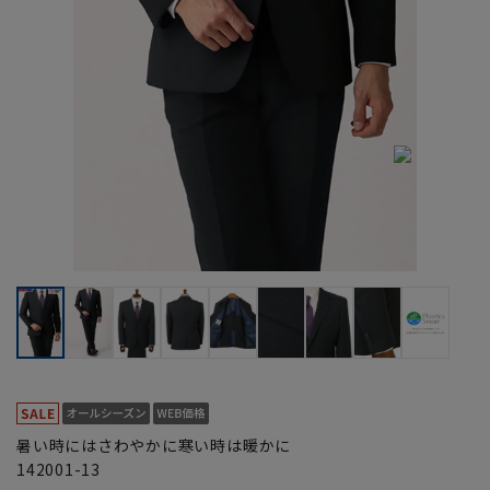
暑い時にはさわやかに寒い時は暖かに
142001-13