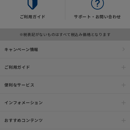
ご利用ガイド
サポート・お問い合わせ
※税表記がないものはすべて税込み価格となります
キャンペーン情報
ご利用ガイド
便利なサービス
インフォメーション
おすすめコンテンツ