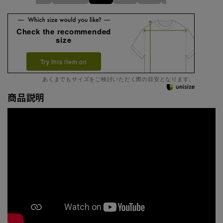
Check the recommended
size
Try this item on
あくまでもサイズをご検討いただく際の目安となります。
商品説明