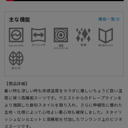
主な機能
機能一覧
【商品詳細】
暑い時も涼しい時も体感温度をカラダに優しいちょうど良い温
度に保つ高機能スーツです。ウエストからのドレープラインを
より強調した最旬スタイルを取り入れ、さらに伸縮性に優れた
生地・仕様によって心地よい着心地も確保しました。スタイリ
ッシュなシルエットと高機能を付加したワンランク上のビジネ
ススーツです。