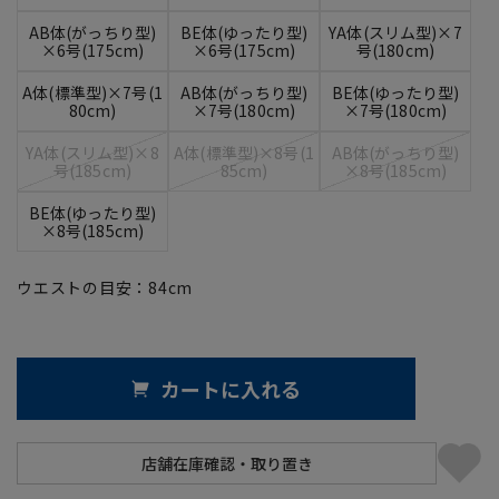
AB体(がっちり型)
BE体(ゆったり型)
YA体(スリム型)×7
×6号(175cm)
×6号(175cm)
号(180cm)
A体(標準型)×7号(1
AB体(がっちり型)
BE体(ゆったり型)
80cm)
×7号(180cm)
×7号(180cm)
YA体(スリム型)×8
A体(標準型)×8号(1
AB体(がっちり型)
号(185cm)
85cm)
×8号(185cm)
BE体(ゆったり型)
×8号(185cm)
ウエストの目安：
84
cm
カートに入れる