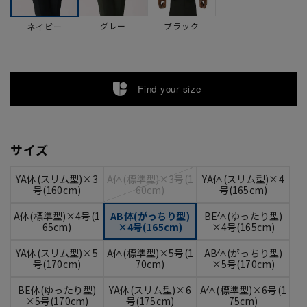
グレー
ブラック
ネイビー
Find your size
サイズ
YA体(スリム型)×3
A体(標準型)×3号(1
YA体(スリム型)×4
号(160cm)
60cm)
号(165cm)
A体(標準型)×4号(1
AB体(がっちり型)
BE体(ゆったり型)
65cm)
×4号(165cm)
×4号(165cm)
YA体(スリム型)×5
A体(標準型)×5号(1
AB体(がっちり型)
号(170cm)
70cm)
×5号(170cm)
BE体(ゆったり型)
YA体(スリム型)×6
A体(標準型)×6号(1
×5号(170cm)
号(175cm)
75cm)