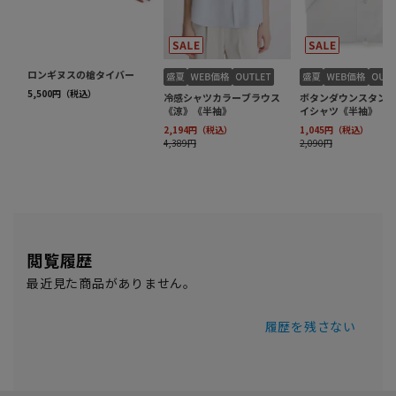
閲覧履歴
最近見た商品がありません。
履歴を残さない