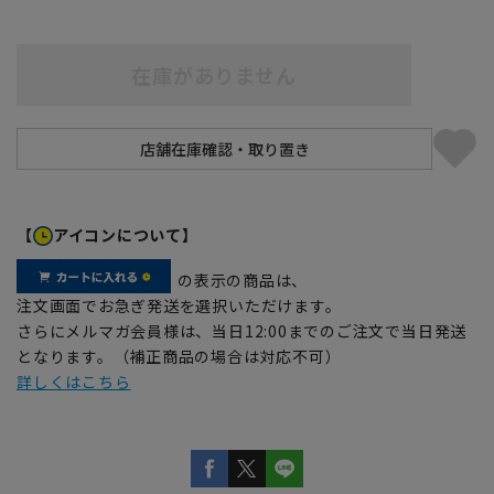
在庫がありません
【
アイコンについて】
の表示の商品は、
注文画面でお急ぎ発送を選択いただけます。
さらにメルマガ会員様は、当日12:00までのご注文で当日発送
となります。（補正商品の場合は対応不可）
詳しくはこちら