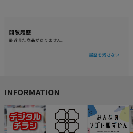
閲覧履歴
最近見た商品がありません。
履歴を残さない
INFORMATION