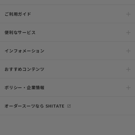
ご利用ガイド
便利なサービス
インフォメーション
おすすめコンテンツ
ポリシー・企業情報
オーダースーツなら SHITATE