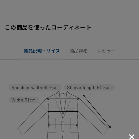
この商品を使ったコーディネート
商品説明・サイズ
商品詳細
レビュー
Shoulder width
49.6cm
Sleeve length
64.5cm
Width
51cm