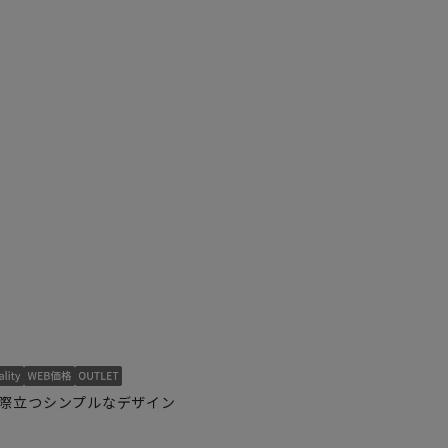
際立つシンプルなデザイン