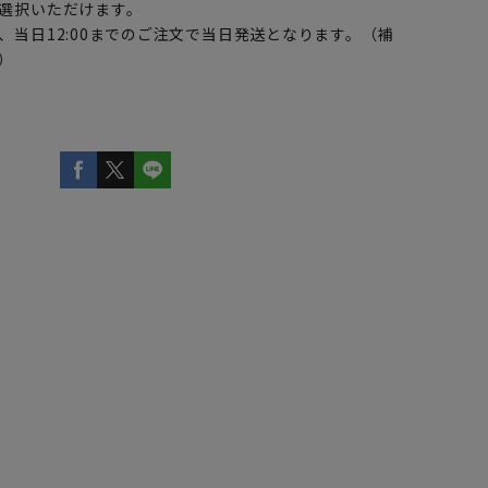
選択いただけます。
、当日12:00までのご注文で当日発送となります。（補
）