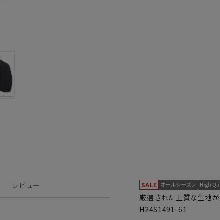
レビュー
厳選された上質な生地が
H24S1491-61