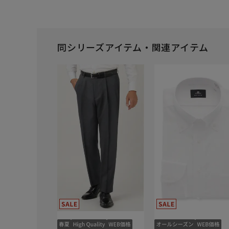
同シリーズアイテム・関連アイテム