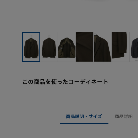
この商品を使ったコーディネート
商品説明・サイズ
商品詳細