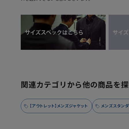
関連カテゴリから他の商品を探
【アウトレット】メンズジャケット
メンズスタンダ