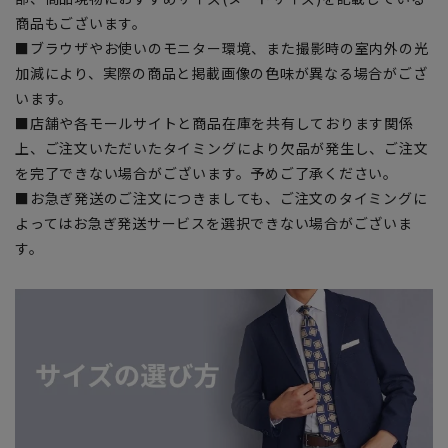
商品もございます。
■ブラウザやお使いのモニター環境、また撮影時の室内外の光
加減により、実際の商品と掲載画像の色味が異なる場合がござ
います。
■店舗や各モールサイトと商品在庫を共有しております関係
上、ご注文いただいたタイミングにより欠品が発生し、ご注文
を完了できない場合がございます。予めご了承ください。
■お急ぎ発送のご注文につきましても、ご注文のタイミングに
よってはお急ぎ発送サービスを選択できない場合がございま
す。