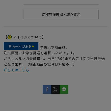
【
アイコンについて】
の表示の商品は、
注文画面でお急ぎ発送を選択いただけます。
さらにメルマガ会員様は、当日12:00までのご注文で当日発送
となります。（補正商品の場合は対応不可）
詳しくはこちら