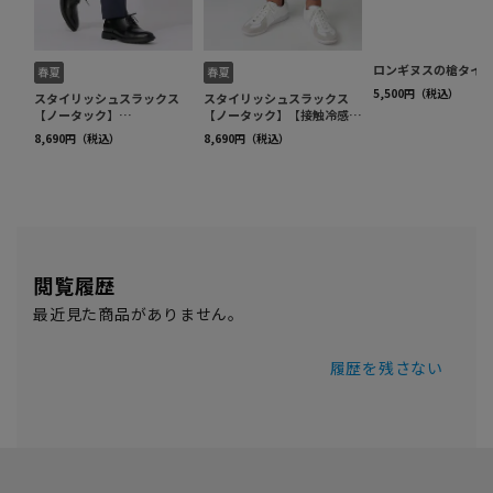
閲覧履歴
最近見た商品がありません。
履歴を残さない