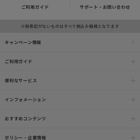
ご利用ガイド
サポート・お問い合わせ
※税表記がないものはすべて税込み価格となります
キャンペーン情報
ご利用ガイド
便利なサービス
インフォメーション
おすすめコンテンツ
ポリシー・企業情報