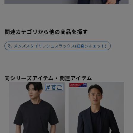
関連カテゴリから他の商品を探す
メンズスタイリッシュスラックス(細身シルエット)
同シリーズアイテム・関連アイテム