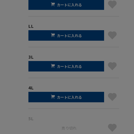
カートに入れる
LL
カートに入れる
3L
カートに入れる
4L
カートに入れる
5L
売り切れ