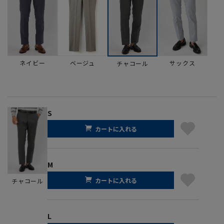
ネイビー
ベージュ
サックス
チャコール
S
カートに入れる
M
カートに入れる
チャコール
L