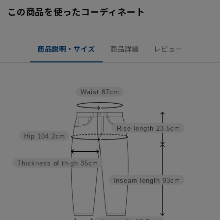
この商品を使ったコーディネート
商品説明・サイズ
商品詳細
レビュー
Waist
87cm
Rise length
23.5cm
Hip
104.2cm
Thickness of thigh
35cm
Inseam length
93cm