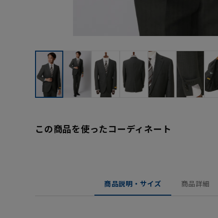
この商品を使ったコーディネート
商品説明・サイズ
商品詳細