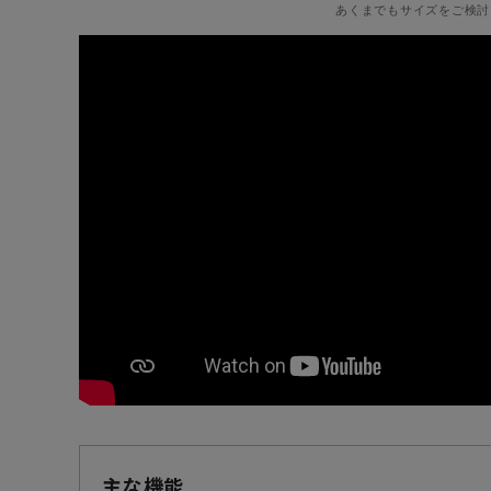
あくまでもサイズをご検討
主な機能