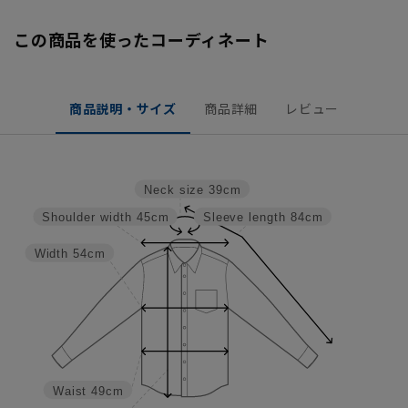
この商品を使ったコーディネート
商品説明・サイズ
商品詳細
レビュー
Neck size
39cm
Shoulder width
45cm
Sleeve length
84cm
Width
54cm
Waist
49cm