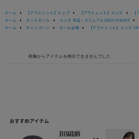
ホーム
【アウトレット】トップ
【アウトレット】メンズ
【
ホーム
セットセール
メンズ 洋品・カジュアル2BUY10%OFF
ホーム
キャンペーン
セール会場
【アウトレット】メンズ 30