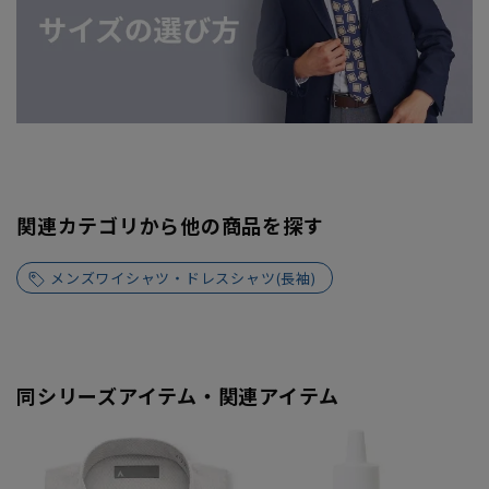
関連カテゴリから他の商品を探す
メンズワイシャツ・ドレスシャツ(長袖)
同シリーズアイテム・関連アイテム