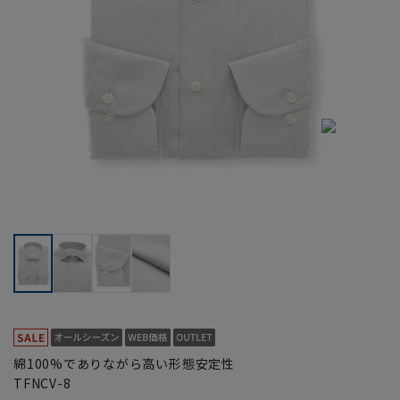
綿100%でありながら高い形態安定性
TFNCV-8