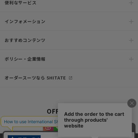
便利なサービス
インフォメーション
おすすめコンテンツ
ポリシー・企業情報
オーダースーツなら SHITATE
OFFICIAL SNS