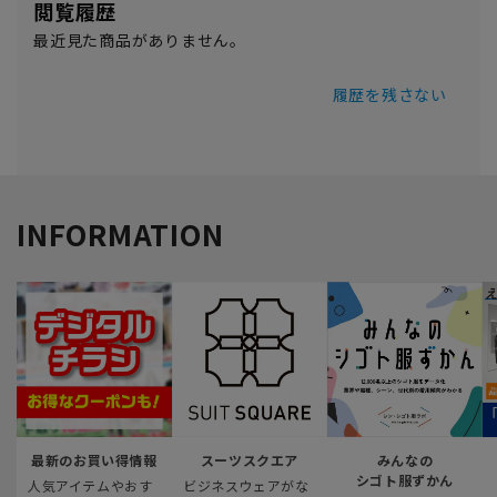
閲覧履歴
最近見た商品がありません。
履歴を残さない
INFORMATION
最新のお買い得情報
スーツスクエア
みんなの
シゴト服ずかん
人気アイテムやおす
ビジネスウェアがな